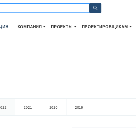
ЦИЯ
КОМПАНИЯ
ПРОЕКТЫ
ПРОЕКТИРОВЩИКАМ
2022
2021
2020
2019