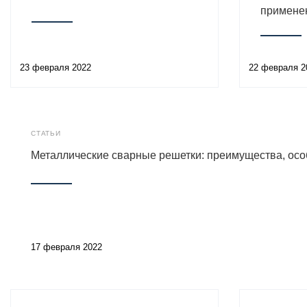
примене
23 февраля 2022
22 февраля 2
СТАТЬИ
Металлические сварные решетки: преимущества, осо
17 февраля 2022