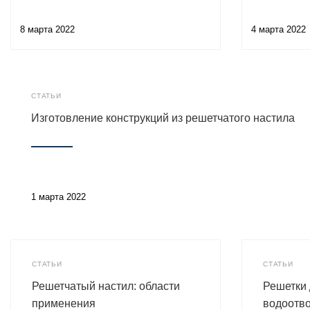
8 марта 2022
4 марта 2022
СТАТЬИ
Изготовление конструкций из решетчатого настила
1 марта 2022
СТАТЬИ
СТАТЬИ
Решетчатый настил: области
Решетки
применения
водоотво