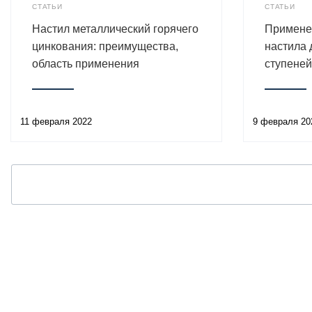
СТАТЬИ
СТАТЬИ
Настил металлический горячего
Примене
цинкования: преимущества,
настила 
область применения
ступеней
11 февраля 2022
9 февраля 20