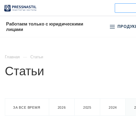
Работаем только с юридическими
ПРОДУК
лицами
Главная
Статьи
Статьи
ЗА ВСЕ ВРЕМЯ
2026
2025
2024