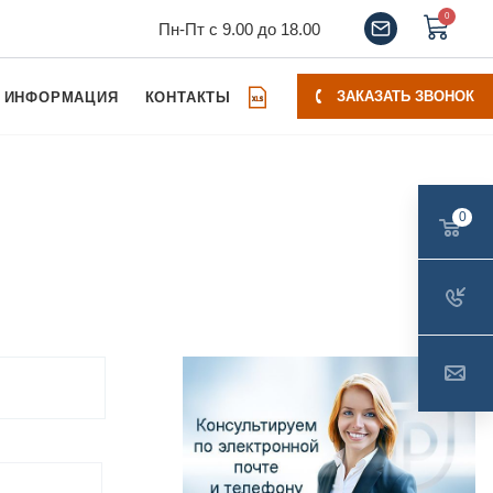
0
Пн-Пт с 9.00 до 18.00
ЗАКАЗАТЬ ЗВОНОК
ИНФОРМАЦИЯ
КОНТАКТЫ
0