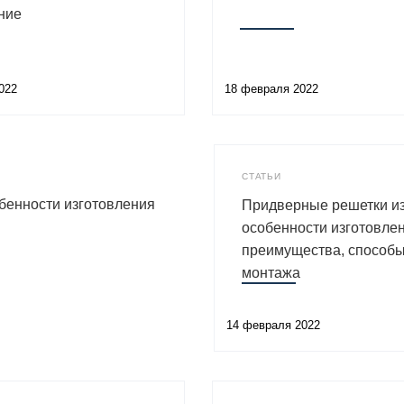
ние
022
18 февраля 2022
СТАТЬИ
бенности изготовления
Придверные решетки из
особенности изготовлен
преимущества, способ
монтажа
14 февраля 2022