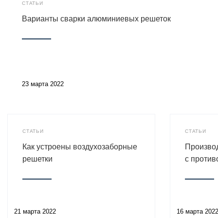
СТАТЬИ
Варианты сварки алюминиевых решеток
23 марта 2022
СТАТЬИ
СТАТЬИ
Как устроены воздухозаборные
Производ
решетки
с проти
21 марта 2022
16 марта 202