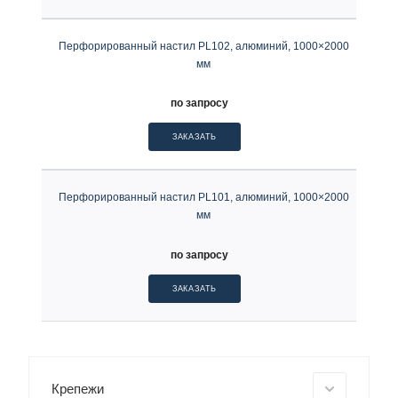
Перфорированный настил PL102, алюминий, 1000×2000
мм
по запросу
ЗАКАЗАТЬ
Перфорированный настил PL101, алюминий, 1000×2000
мм
по запросу
ЗАКАЗАТЬ
Крепежи