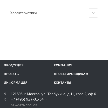
Характеристики
ПРОДУКЦИЯ
КОМПАНИЯ
ПРОЕКТЫ
ПРОЕКТИРОВЩИКАМ
ИНФОРМАЦИЯ
КОНТАКТЫ
121596, г. Москва, ул. Толбухина, д.11, корп.2, оф.6
+7 (495) 927-01-34
ЗАКАЗАТЬ ЗВОНОК