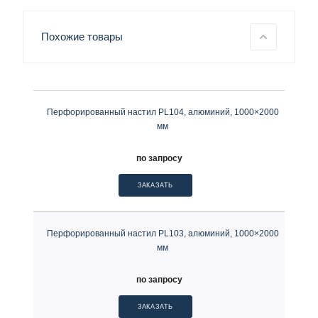
Похожие товары
Перфорированный настил PL104, алюминий, 1000×2000
мм
по запросу
ЗАКАЗАТЬ
Перфорированный настил PL103, алюминий, 1000×2000
мм
по запросу
ЗАКАЗАТЬ