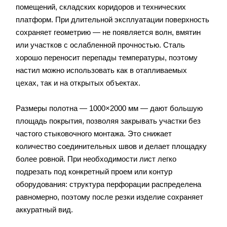
помещений, складских коридоров и технических
платформ. При длительной эксплуатации поверхность
сохраняет геометрию — не появляется волн, вмятин
или участков с ослабленной прочностью. Сталь
хорошо переносит перепады температуры, поэтому
настил можно использовать как в отапливаемых
цехах, так и на открытых объектах.
Размеры полотна — 1000×2000 мм — дают большую
площадь покрытия, позволяя закрывать участки без
частого стыковочного монтажа. Это снижает
количество соединительных швов и делает площадку
более ровной. При необходимости лист легко
подрезать под конкретный проем или контур
оборудования: структура перфорации распределена
равномерно, поэтому после резки изделие сохраняет
аккуратный вид.