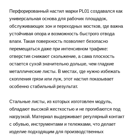
Перфорированный настил марки PL01 создавался как
универсальная основа для рабочих площадок,
обслуживающих зон и переходных мостков, где важна
устойчивая опора и возможность быстрого отвода
влаги. Такая поверхность позволяет безопасно
перемещаться даже при интенсивном трафике:
отверстия снижают скольжение, а сама плоскость
остается сухой значительно дольше, чем гладкие
металлические листы. В местах, где нужно избежать
скопления грязи или луж, этот настил показывает
особенно стабильный результат.
Стальные листы, из которых изготовлен модуль,
обладают высокой жесткостью и не прогибаются под
нагрузкой. Материал выдерживает регулярный контакт
с обувью, инструментами и тележками, что делает
изделие подходящим для производственных