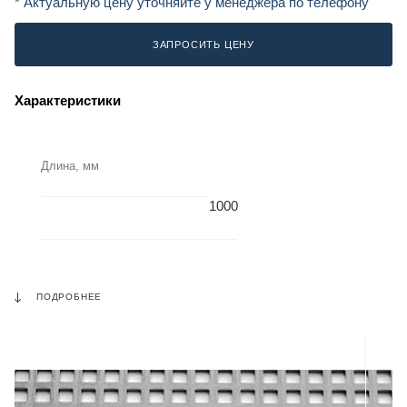
* Актуальную цену уточняйте у менеджера по телефону
ЗАПРОСИТЬ ЦЕНУ
Характеристики
Длина, мм
1000
ПОДРОБНЕЕ