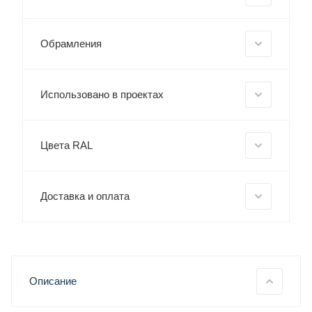
Обрамления
Использовано в проектах
Цвета RAL
Доставка и оплата
Описание