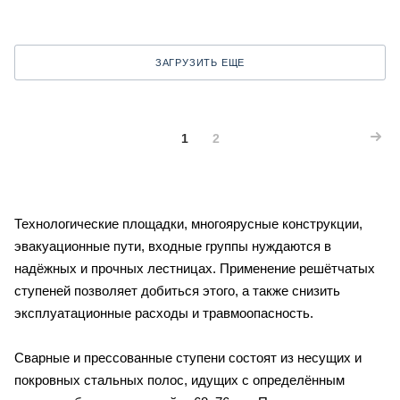
ЗАГРУЗИТЬ ЕЩЕ
1
2
Технологические площадки, многоярусные конструкции,
эвакуационные пути, входные группы нуждаются в
надёжных и прочных лестницах. Применение решётчатых
ступеней позволяет добиться этого, а также снизить
эксплуатационные расходы и травмоопасность.
Сварные и прессованные ступени состоят из несущих и
покровных стальных полос, идущих с определённым