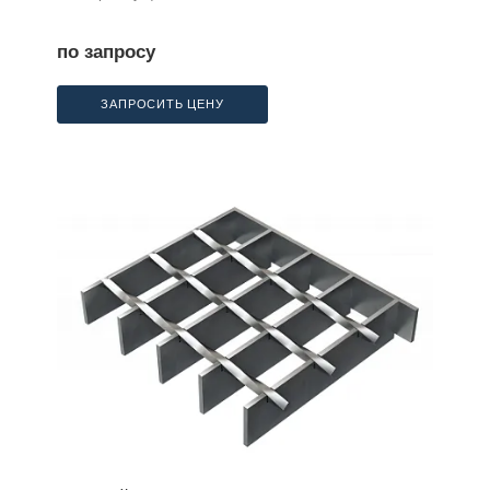
по запросу
ЗАПРОСИТЬ ЦЕНУ