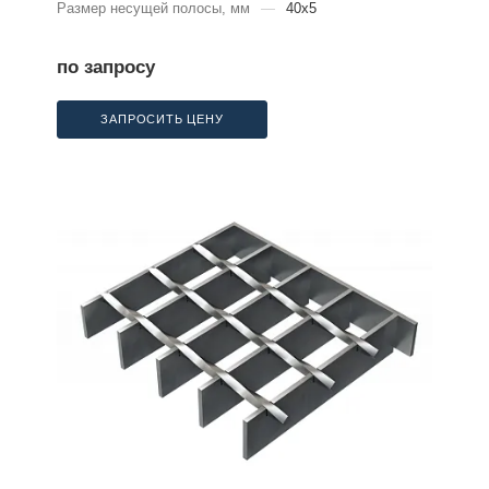
Размер несущей полосы, мм
—
40x5
по запросу
ЗАПРОСИТЬ ЦЕНУ