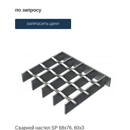
по запросу
ЗАПРОСИТЬ ЦЕНУ
Сварной настил SP 68х76, 60х3