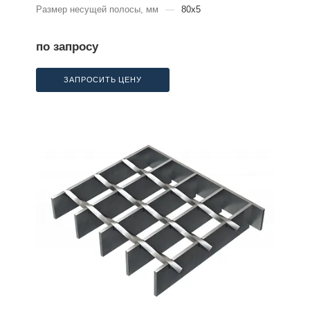
Размер несущей полосы, мм
—
80x5
по запросу
ЗАПРОСИТЬ ЦЕНУ