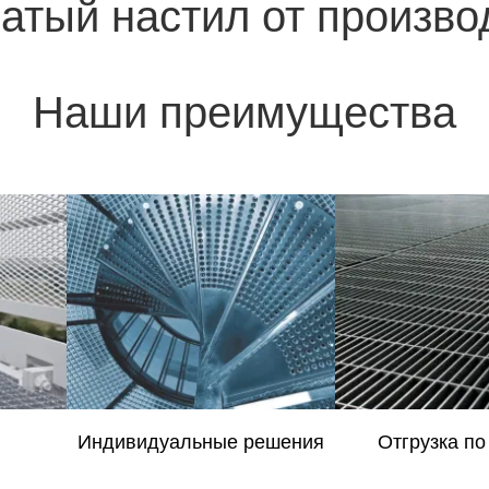
атый настил от произво
Наши преимущества
Индивидуальные решения
Отгрузка по