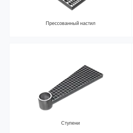
Прессованный настил
Ступени