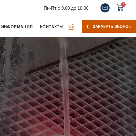
0
Пн-Пт с 9.00 до 18.00
ЗАКАЗАТЬ ЗВОНОК
ИНФОРМАЦИЯ
КОНТАКТЫ