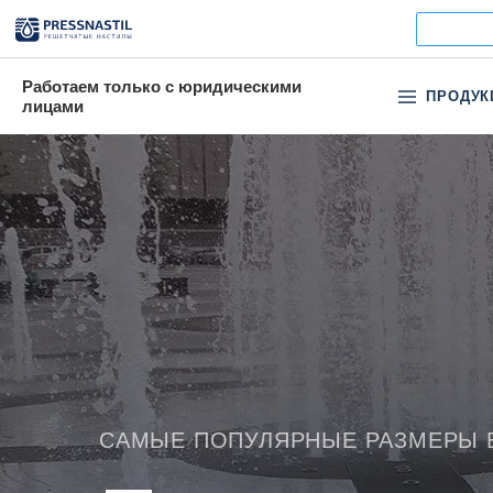
Работаем только с юридическими
ПРОДУК
лицами
ИЗГОТОВИМ ЛЮБЫЕ РАЗМЕРЫ ПО