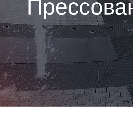
Сварной 