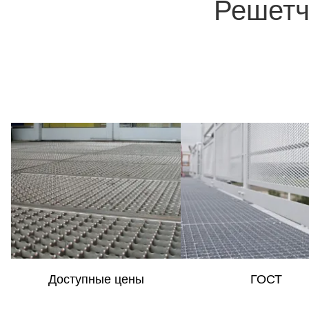
Решетч
Доступные цены
ГОСТ