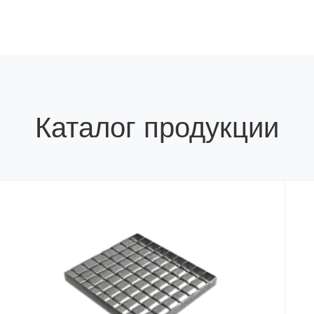
Каталог продукции