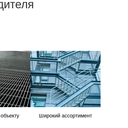
дителя
 объекту
Широкий ассортимент