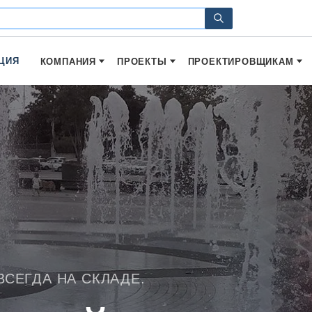
ЦИЯ
КОМПАНИЯ
ПРОЕКТЫ
ПРОЕКТИРОВЩИКАМ
 ВАШЕМУ ЗАПРОСУ.