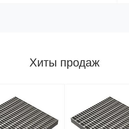
Хиты продаж