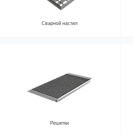
Сварной настил
Решетки