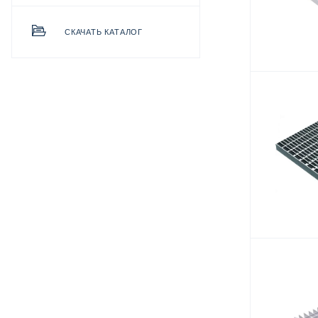
СКАЧАТЬ КАТАЛОГ