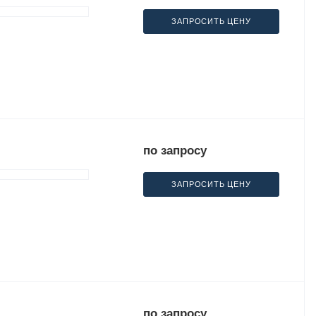
ЗАПРОСИТЬ ЦЕНУ
по запросу
ЗАПРОСИТЬ ЦЕНУ
по запросу