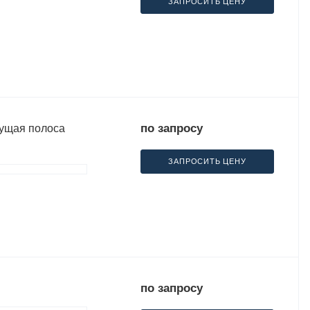
ЗАПРОСИТЬ ЦЕНУ
по запросу
сущая полоса
ЗАПРОСИТЬ ЦЕНУ
по запросу