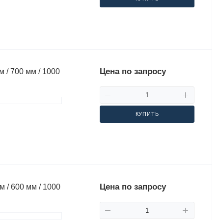
Цена по запросу
 / 700 мм / 1000
КУПИТЬ
Цена по запросу
 / 600 мм / 1000