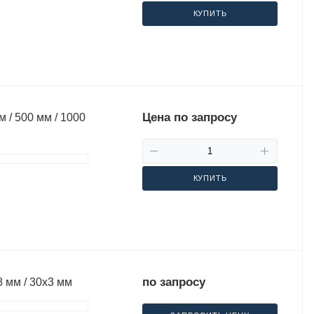
КУПИТЬ
Цена по запросу
 / 500 мм / 1000
КУПИТЬ
по запросу
 мм / 30х3 мм