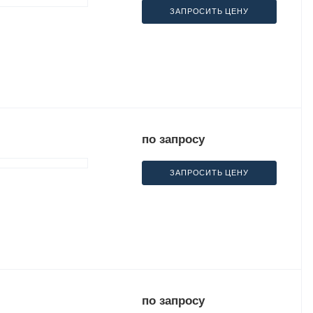
ЗАПРОСИТЬ ЦЕНУ
по запросу
ЗАПРОСИТЬ ЦЕНУ
по запросу