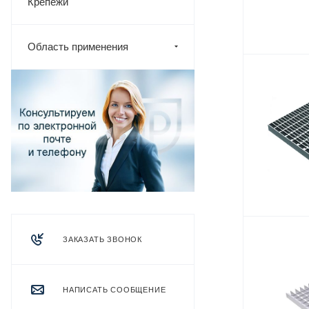
Крепежи
Область применения
ЗАКАЗАТЬ ЗВОНОК
НАПИСАТЬ СООБЩЕНИЕ