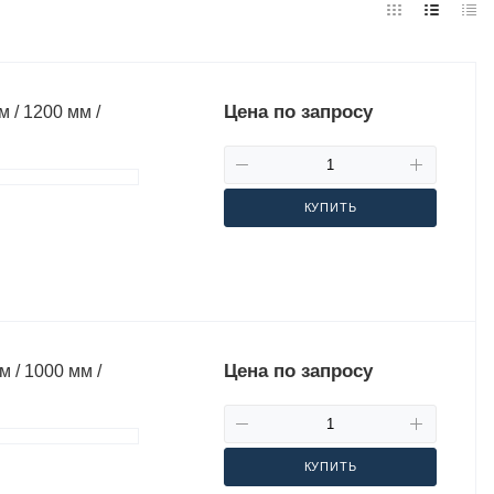
Цена по запросу
 / 1200 мм /
КУПИТЬ
Цена по запросу
 / 1000 мм /
КУПИТЬ