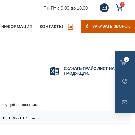
0
Пн-Пт с 9.00 до 18.00
ЗАКАЗАТЬ ЗВОНОК
ИНФОРМАЦИЯ
КОНТАКТЫ
0
СКАЧАТЬ ПРАЙС-ЛИСТ НА
ПРОДУКЦИЮ
несущей полосы, мм
ЕНИТЬ ФИЛЬТР