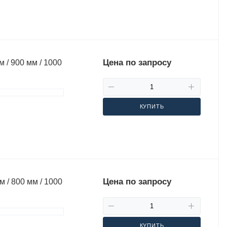
Цена по запросу
 / 900 мм / 1000
КУПИТЬ
Цена по запросу
 / 800 мм / 1000
КУПИТЬ