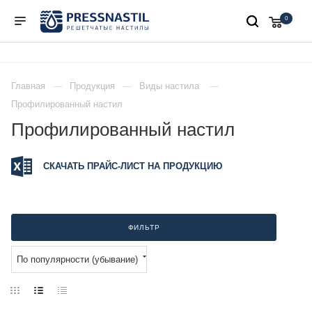
0
Главная
Продукция
Виды настила
Профилированный настил
Профилированный настил
СКАЧАТЬ ПРАЙС-ЛИСТ НА ПРОДУКЦИЮ
ФИЛЬТР
По популярности (убывание)