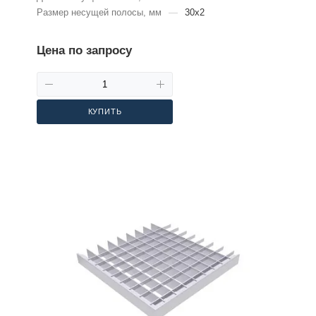
Размер несущей полосы, мм
—
30х2
Цена по запросу
КУПИТЬ