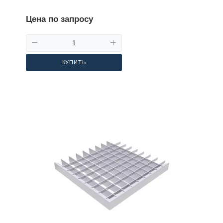
Цена по запросу
КУПИТЬ