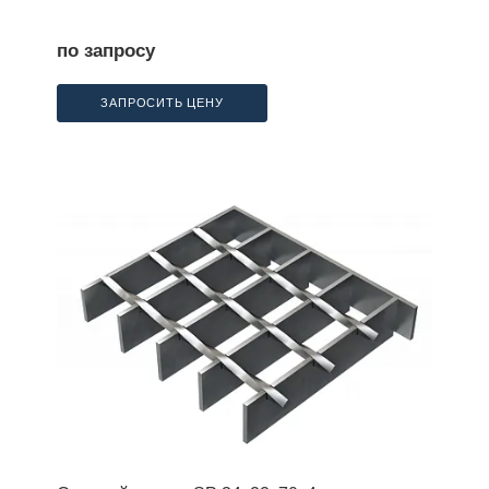
по запросу
ЗАПРОСИТЬ ЦЕНУ