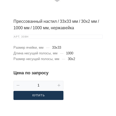
Прессованный настил / 33х33 мм / 30х2 мм /
1000 мм / 1000 мм, нержавейка
АРТ.
308Н
Размер ячейки, мм
—
33х33
Длина несущей полосы, мм
—
1000
Размер несущей полосы, мм
—
30х2
Цена по запросу
КУПИТЬ