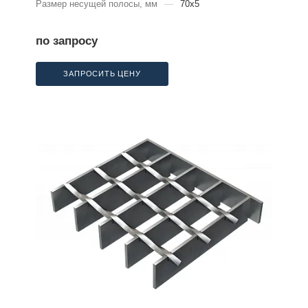
Размер несущей полосы, мм
—
70x5
по запросу
ЗАПРОСИТЬ ЦЕНУ