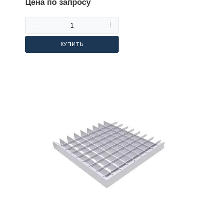
Цена по запросу
КУПИТЬ