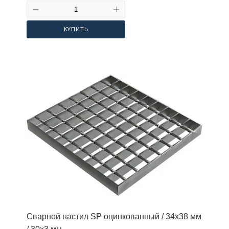
КУПИТЬ
Сварной настил SP оцинкованный / 34х38 мм