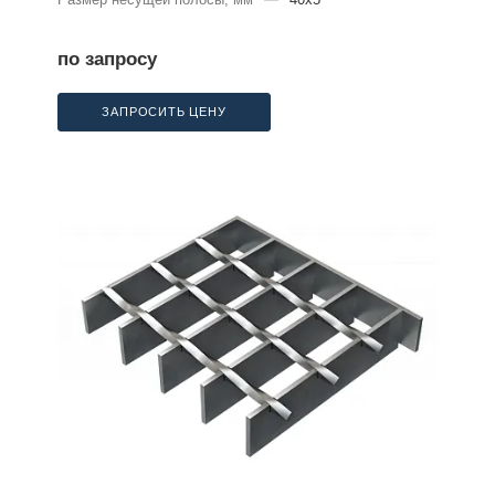
по запросу
ЗАПРОСИТЬ ЦЕНУ