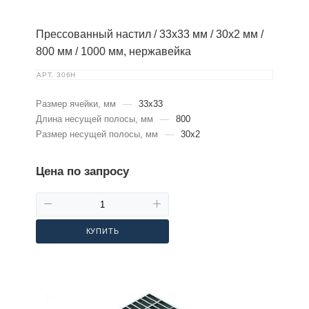
Прессованный настил / 33х33 мм / 30х2 мм /
800 мм / 1000 мм, нержавейка
АРТ.
306Н
Размер ячейки, мм
—
33х33
Длина несущей полосы, мм
—
800
Размер несущей полосы, мм
—
30х2
Цена по запросу
КУПИТЬ