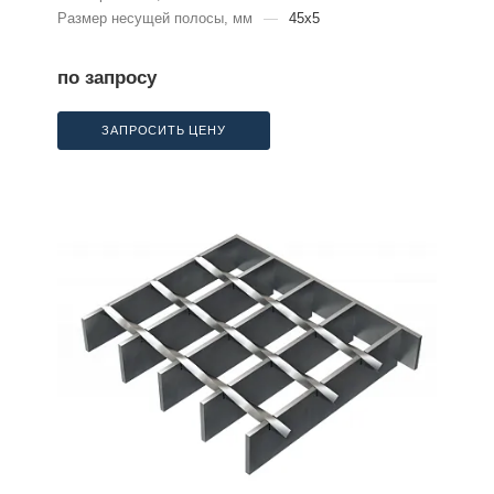
Размер несущей полосы, мм
—
45x5
по запросу
ЗАПРОСИТЬ ЦЕНУ