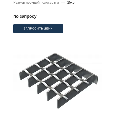
Размер несущей полосы, мм
—
25x5
по запросу
ЗАПРОСИТЬ ЦЕНУ