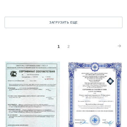
ЗАГРУЗИТЬ ЕЩЕ
1
2