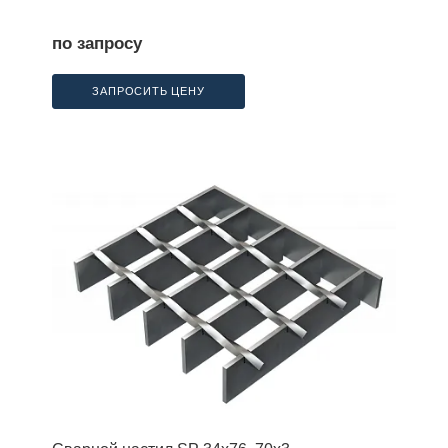
по запросу
ЗАПРОСИТЬ ЦЕНУ