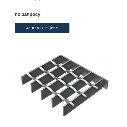
по запросу
ЗАПРОСИТЬ ЦЕНУ