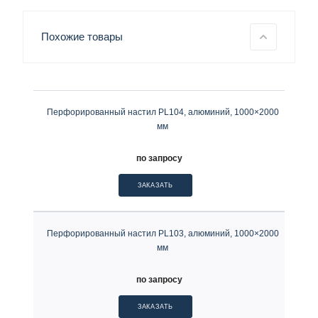
Похожие товары
Перфорированный настил PL104, алюминий, 1000×2000
мм
по запросу
ЗАКАЗАТЬ
Перфорированный настил PL103, алюминий, 1000×2000
мм
по запросу
ЗАКАЗАТЬ