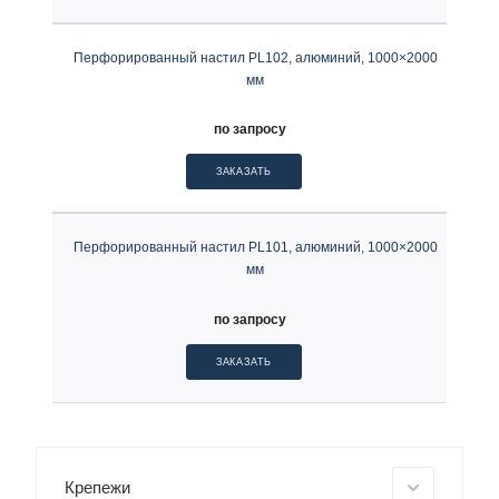
Перфорированный настил PL102, алюминий, 1000×2000
мм
по запросу
ЗАКАЗАТЬ
Перфорированный настил PL101, алюминий, 1000×2000
мм
по запросу
ЗАКАЗАТЬ
Крепежи