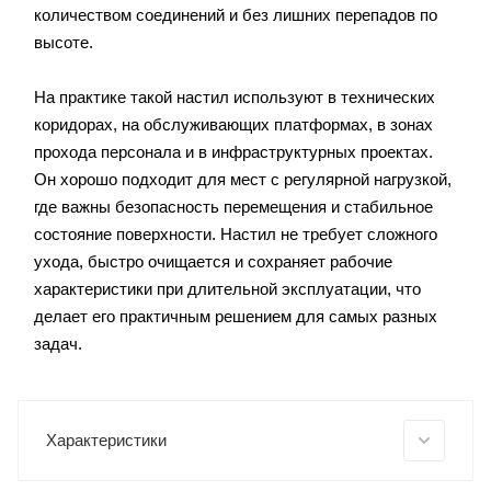
количеством соединений и без лишних перепадов по
высоте.
На практике такой настил используют в технических
коридорах, на обслуживающих платформах, в зонах
прохода персонала и в инфраструктурных проектах.
Он хорошо подходит для мест с регулярной нагрузкой,
где важны безопасность перемещения и стабильное
состояние поверхности. Настил не требует сложного
ухода, быстро очищается и сохраняет рабочие
характеристики при длительной эксплуатации, что
делает его практичным решением для самых разных
задач.
Характеристики