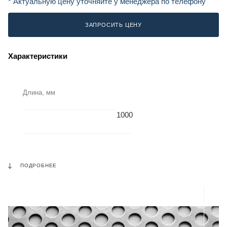
* Актуальную цену уточняйте у менеджера по телефону
ЗАПРОСИТЬ ЦЕНУ
Характеристики
Длина, мм
1000
ПОДРОБНЕЕ