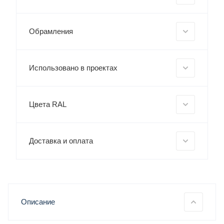
Обрамления
Использовано в проектах
Цвета RAL
Доставка и оплата
Описание