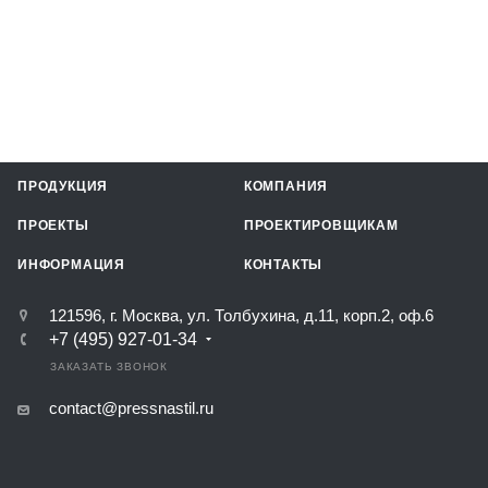
ПРОДУКЦИЯ
КОМПАНИЯ
ПРОЕКТЫ
ПРОЕКТИРОВЩИКАМ
ИНФОРМАЦИЯ
КОНТАКТЫ
121596, г. Москва, ул. Толбухина, д.11, корп.2, оф.6
+7 (495) 927-01-34
ЗАКАЗАТЬ ЗВОНОК
contact@pressnastil.ru