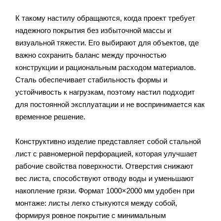
К такому настилу обращаются, когда проект требует
надежного покрытия без избыточной массы и
визуальной тяжести. Его выбирают для объектов, где
важно сохранить баланс между прочностью
конструкции и рациональным расходом материалов.
Сталь обеспечивает стабильность формы и
устойчивость к нагрузкам, поэтому настил подходит
для постоянной эксплуатации и не воспринимается как
временное решение.
Конструктивно изделие представляет собой стальной
лист с равномерной перфорацией, которая улучшает
рабочие свойства поверхности. Отверстия снижают
вес листа, способствуют отводу воды и уменьшают
накопление грязи. Формат 1000×2000 мм удобен при
монтаже: листы легко стыкуются между собой,
формируя ровное покрытие с минимальным