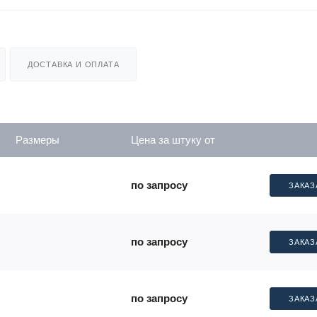
ДОСТАВКА И ОПЛАТА
Размеры
Цена за штуку от
по запросу
ЗАКАЗ
по запросу
ЗАКАЗ
по запросу
ЗАКАЗ