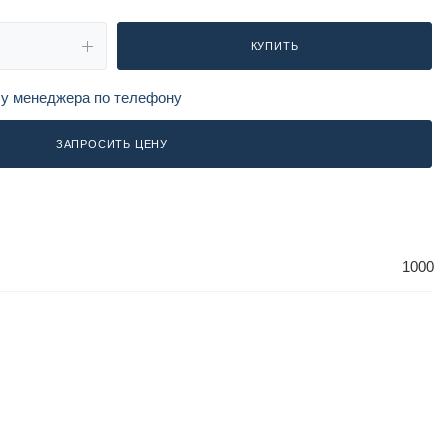
КУПИТЬ
 у менеджера по телефону
ЗАПРОСИТЬ ЦЕНУ
1000