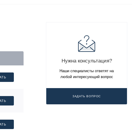
Нужна консультация?
Наши специалисты ответят на
любой интересующий вопрос
АТЬ
ЗАДАТЬ ВОПРОС
АТЬ
АТЬ