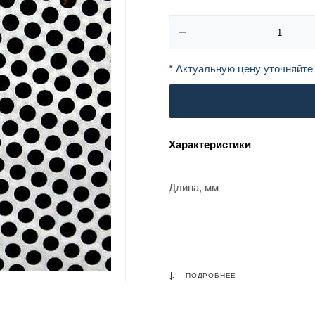
* Актуальную цену уточняйте
Характеристики
Длина, мм
ПОДРОБНЕЕ