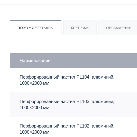
ПОХОЖИЕ ТОВАРЫ
КРЕПЕЖИ
ОБРАМЛЕНИЯ
Наименование
Перфорированный настил PL104, алюминий,
1000×2000 мм
Перфорированный настил PL103, алюминий,
1000×2000 мм
Перфорированный настил PL102, алюминий,
1000×2000 мм