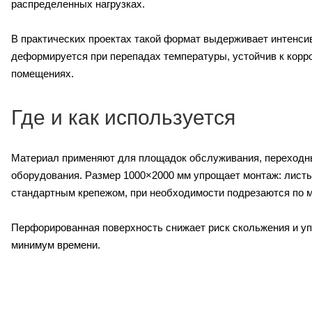
распределенных нагрузках.
В практических проектах такой формат выдерживает интенси
деформируется при перепадах температуры, устойчив к корро
помещениях.
Где и как используется
Материал применяют для площадок обслуживания, переходных
оборудования. Размер 1000×2000 мм упрощает монтаж: листы
стандартным крепежом, при необходимости подрезаются по м
Перфорированная поверхность снижает риск скольжения и уп
минимум времени.