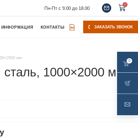
0
Пн-Пт с 9.00 до 18.00
ЗАКАЗАТЬ ЗВОНОК
ИНФОРМАЦИЯ
КОНТАКТЫ
000×2000 мм
0
сталь, 1000×2000 мм
у