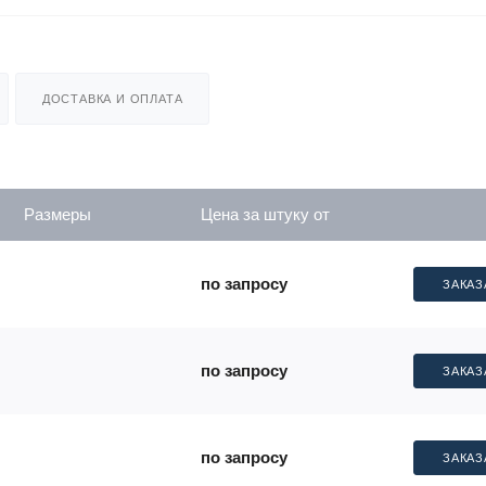
ДОСТАВКА И ОПЛАТА
Размеры
Цена за штуку от
по запросу
ЗАКАЗ
по запросу
ЗАКАЗ
по запросу
ЗАКАЗ