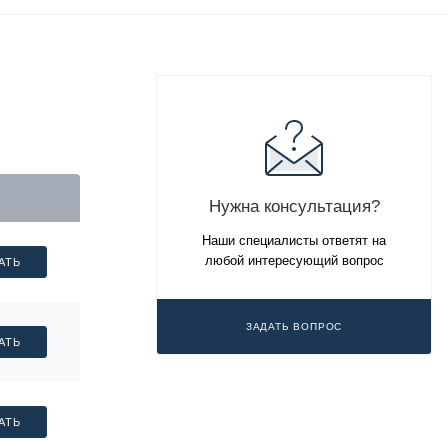
Нужна консультация?
Наши специалисты ответят на
любой интересующий вопрос
АТЬ
ЗАДАТЬ ВОПРОС
АТЬ
АТЬ