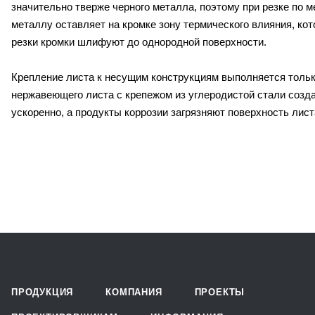
значительно тверже черного металла, поэтому при резке по 
металлу оставляет на кромке зону термического влияния, ко
резки кромки шлифуют до однородной поверхности.
Крепление листа к несущим конструкциям выполняется тольк
нержавеющего листа с крепежом из углеродистой стали созд
ускоренно, а продукты коррозии загрязняют поверхность лис
ПРОДУКЦИЯ
КОМПАНИЯ
ПРОЕКТЫ