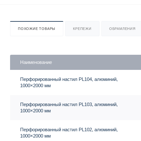
ПОХОЖИЕ ТОВАРЫ
КРЕПЕЖИ
ОБРАМЛЕНИЯ
Наименование
Перфорированный настил PL104, алюминий,
1000×2000 мм
Перфорированный настил PL103, алюминий,
1000×2000 мм
Перфорированный настил PL102, алюминий,
1000×2000 мм