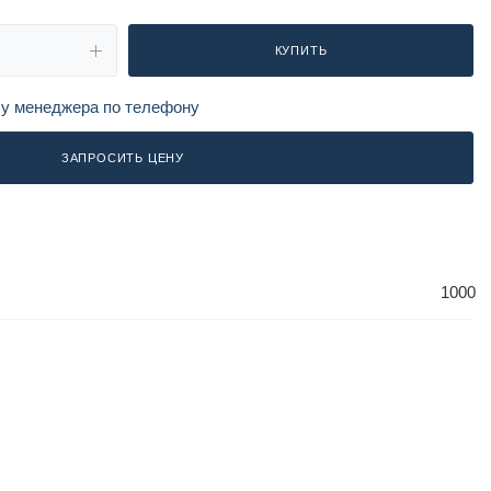
КУПИТЬ
 у менеджера по телефону
ЗАПРОСИТЬ ЦЕНУ
1000