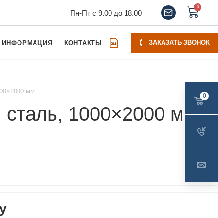
0
Пн-Пт с 9.00 до 18.00
ЗАКАЗАТЬ ЗВОНОК
ИНФОРМАЦИЯ
КОНТАКТЫ
000×2000 мм
0
сталь, 1000×2000 мм
у