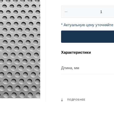
* Актуальную цену уточняйте
Характеристики
Длина, мм
ПОДРОБНЕЕ