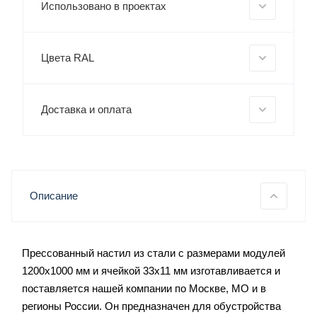
Использовано в проектах
Цвета RAL
Доставка и оплата
Описание
Прессованный настил из стали с размерами модулей
1200x1000 мм и ячейкой 33x11 мм изготавливается и
поставляется нашей компании по Москве, МО и в
регионы России. Он предназначен для обустройства