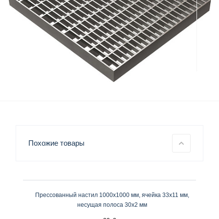
Похожие товары
Прессованный настил 1000х1000 мм, ячейка 33х11 мм,
несущая полоса 30х2 мм