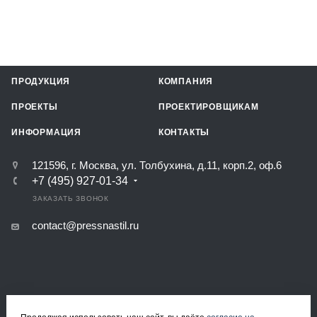
ПРОДУКЦИЯ
КОМПАНИЯ
ПРОЕКТЫ
ПРОЕКТИРОВЩИКАМ
ИНФОРМАЦИЯ
КОНТАКТЫ
121596, г. Москва, ул. Толбухина, д.11, корп.2, оф.6
+7 (495) 927-01-34
ЗАКАЗАТЬ ЗВОНОК
contact@pressnastil.ru