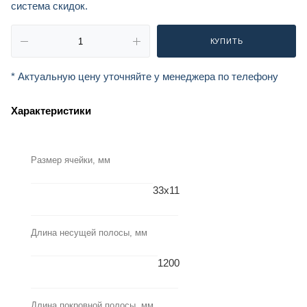
система скидок.
КУПИТЬ
* Актуальную цену уточняйте у менеджера по телефону
Характеристики
Размер ячейки, мм
33х11
Длина несущей полосы, мм
1200
Длина покровной полосы, мм