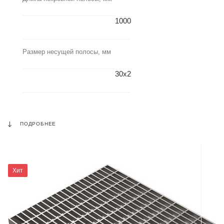
1000
Размер несущей полосы, мм
30х2
ПОДРОБНЕЕ
Хит