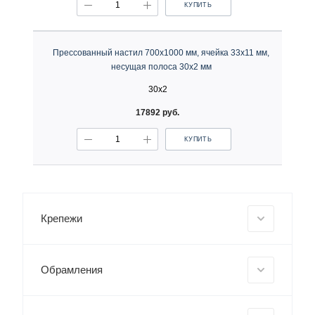
КУПИТЬ
Прессованный настил 700х1000 мм, ячейка 33х11 мм,
несущая полоса 30х2 мм
30х2
17892 руб.
КУПИТЬ
Крепежи
Обрамления