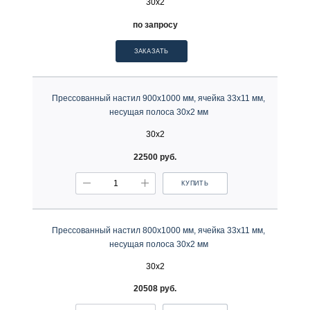
30х2
по запросу
ЗАКАЗАТЬ
Прессованный настил 900х1000 мм, ячейка 33х11 мм,
несущая полоса 30х2 мм
30х2
22500 руб.
КУПИТЬ
Прессованный настил 800х1000 мм, ячейка 33х11 мм,
несущая полоса 30х2 мм
30х2
20508 руб.