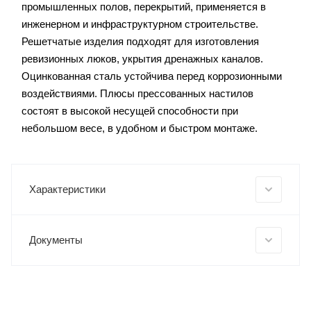
промышленных полов, перекрытий, применяется в
инженерном и инфраструктурном строительстве.
Решетчатые изделия подходят для изготовления
ревизионных люков, укрытия дренажных каналов.
Оцинкованная сталь устойчива перед коррозионными
воздействиями. Плюсы прессованных настилов
состоят в высокой несущей способности при
небольшом весе, в удобном и быстром монтаже.
Характеристики
Документы