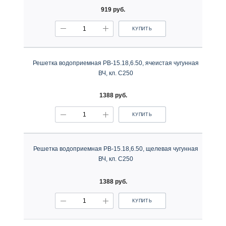
919 руб.
КУПИТЬ
Решетка водоприемная РВ-15.18,6.50, ячеистая чугунная
ВЧ, кл. С250
1388 руб.
КУПИТЬ
Решетка водоприемная РВ-15.18,6.50, щелевая чугунная
ВЧ, кл. С250
1388 руб.
КУПИТЬ