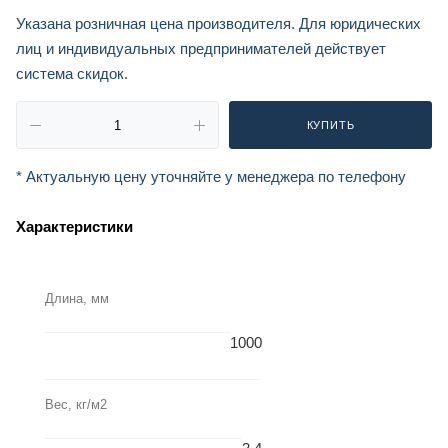
Указана розничная цена производителя. Для юридических
лиц и индивидуальных предпринимателей действует
система скидок.
КУПИТЬ
* Актуальную цену уточняйте у менеджера по телефону
Характеристики
Длина, мм
1000
Вес, кг/м2