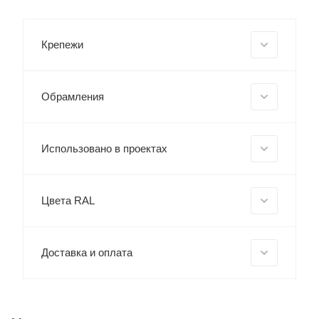
Крепежи
Обрамления
Использовано в проектах
Цвета RAL
Доставка и оплата