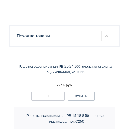
Похожие товары
Решетка водоприемная РВ-20.24.100, ячеистая стальная
оцинкованная, кл. В125
2746 руб.
КУПИТЬ
Решетка водоприемная РВ-15.18,8.50, щелевая
пластиковая, кл. С250