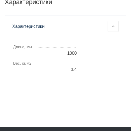
Характеристики
Характеристики
Длина, мм
1000
Вес, кг/м2
3.4