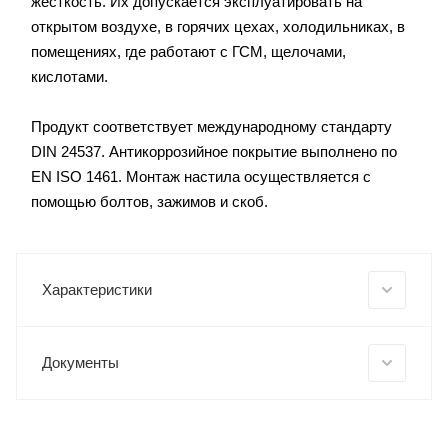
жесткость. Их допускается эксплуатировать на
открытом воздухе, в горячих цехах, холодильниках, в
помещениях, где работают с ГСМ, щелочами,
кислотами.
Продукт соответствует международному стандарту
DIN 24537. Антикоррозийное покрытие выполнено по
EN ISO 1461. Монтаж настила осуществляется с
помощью болтов, зажимов и скоб.
Характеристики
Документы