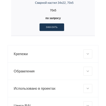
Сварной настил 34х22, 70х5
70x5
по запросу
ЗАКАЗАТЬ
Крепежи
Обрамления
Использовано в проектах
Цвета RAL