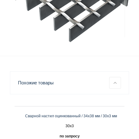
Похожие товары
Сварной настил оцинкованный / 34х38 мм / 30х3 мм
30x3
по запросу