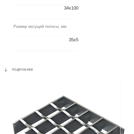
34x100
Размер несущей полосы, мм
35x5
ПОДРОБНЕЕ