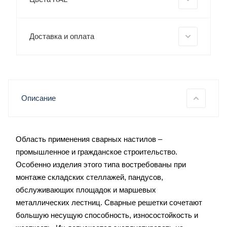
Доставка и оплата
Описание
Область применения сварных настилов –
промышленное и гражданское строительство.
Особенно изделия этого типа востребованы при
монтаже складских стеллажей, пандусов,
обслуживающих площадок и маршевых
металлических лестниц. Сварные решетки сочетают
большую несущую способность, износостойкость и