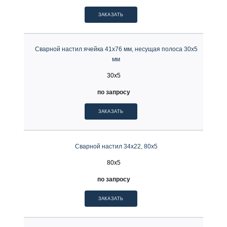
ЗАКАЗАТЬ
Сварной настил ячейка 41х76 мм, несущая полоса 30х5
мм
30x5
по запросу
ЗАКАЗАТЬ
Сварной настил 34х22, 80х5
80x5
по запросу
ЗАКАЗАТЬ