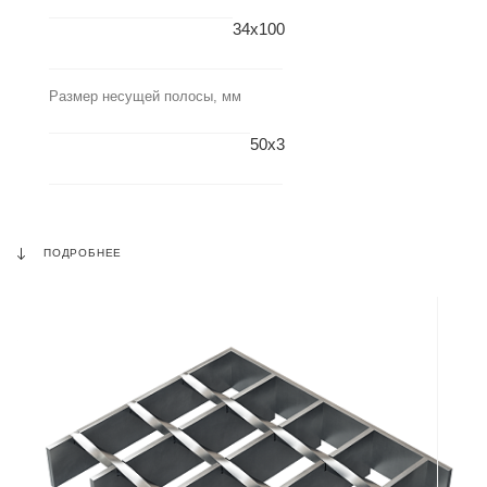
34x100
Размер несущей полосы, мм
50x3
ПОДРОБНЕЕ