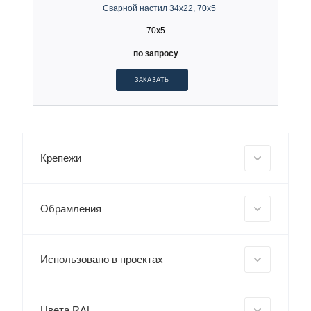
Сварной настил 34х22, 70х5
70x5
по запросу
ЗАКАЗАТЬ
Крепежи
Обрамления
Использовано в проектах
Цвета RAL