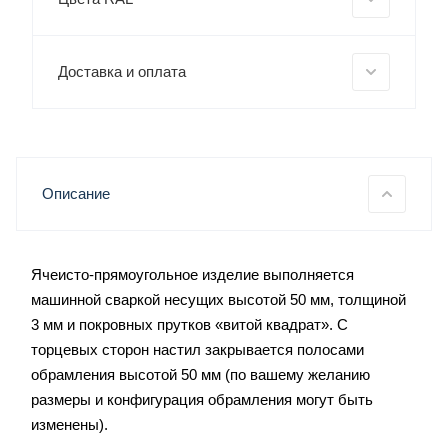
Доставка и оплата
Описание
Ячеисто-прямоугольное изделие выполняется
машинной сваркой несущих высотой 50 мм, толщиной
3 мм и покровных прутков «витой квадрат». С
торцевых сторон настил закрывается полосами
обрамления высотой 50 мм (по вашему желанию
размеры и конфигурация обрамления могут быть
изменены).