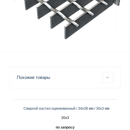
Похожие товары
Сварной настил оцинкованный / 34х38 мм / 30х3 мм
30x3
по запросу