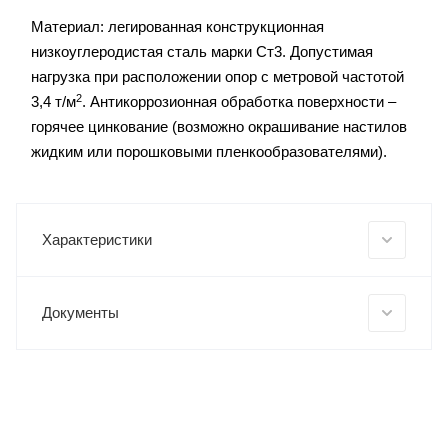
Материал: легированная конструкционная
низкоуглеродистая сталь марки Ст3. Допустимая
нагрузка при расположении опор с метровой частотой
2
3,4 т/м
. Антикоррозионная обработка поверхности –
горячее цинкование (возможно окрашивание настилов
жидким или порошковыми пленкообразователями).
Характеристики
Документы