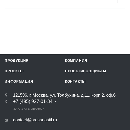
ПРОДУКЦИЯ
КОМПАНИЯ
ПРОЕКТЫ
ПРОЕКТИРОВЩИКАМ
ИНФОРМАЦИЯ
КОНТАКТЫ
121596, г. Москва, ул. Толбухина, д.11, корп.2, оф.6
+7 (495) 927-01-34
ЗАКАЗАТЬ ЗВОНОК
contact@pressnastil.ru