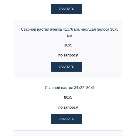
ЗАКАЗАТЬ
Сварной настил ячейка 41х76 мм, несущая полоса 30х5
мм
30x5
по запросу
ЗАКАЗАТЬ
Сварной настил 34х22, 80х5
80x5
по запросу
ЗАКАЗАТЬ