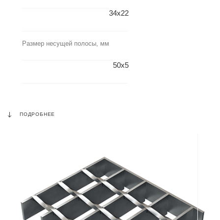
34x22
Размер несущей полосы, мм
50x5
ПОДРОБНЕЕ