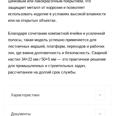
цинковым или лакокрасочным покрытием, что
защищает металл от коррозии и позволяет
использовать изделие в условиях высокой влажности
или на открытых объектах.
Благодаря сочетанию компактной ячейки и усиленной
полосы, такая модель успешно применяется для
лестничных маршей, платформ, переходов и рабочих
зон, где важна долговечность и безопасность. Сварной
настил 34×22 мм / 50×5 мм — это практичное решение
для промышленных и строительных задач,
рассчитанное на долгий срок службы.
Характеристики
Документы