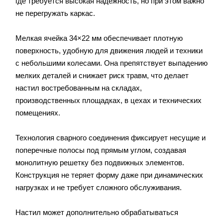
где требуется высокая надежность, но при этом важно
не перегружать каркас.
Мелкая ячейка 34×22 мм обеспечивает плотную
поверхность, удобную для движения людей и техники
с небольшими колесами. Она препятствует выпадению
мелких деталей и снижает риск травм, что делает
настил востребованным на складах,
производственных площадках, в цехах и технических
помещениях.
Технология сварного соединения фиксирует несущие и
поперечные полосы под прямым углом, создавая
монолитную решетку без подвижных элементов.
Конструкция не теряет форму даже при динамических
нагрузках и не требует сложного обслуживания.
Настил может дополнительно обрабатываться