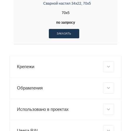
Сварной настил 34х22, 70х5
70x5
по запросу
ЗАКАЗАТЬ
Крепежи
Обрамления
Использовано в проектах
Цвета RAL