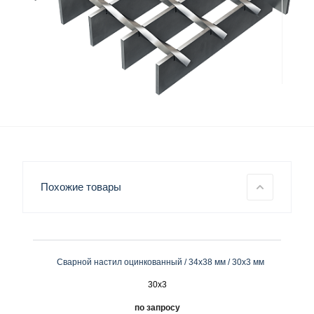
Похожие товары
Сварной настил оцинкованный / 34х38 мм / 30х3 мм
30x3
по запросу