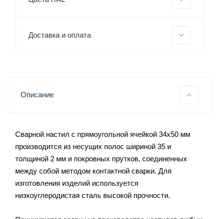
Доставка и оплата
Описание
Сварной настил с прямоугольной ячейкой 34х50 мм
производится из несущих полос шириной 35 и
толщиной 2 мм и покровных прутков, соединенных
между собой методом контактной сварки. Для
изготовления изделий используется
низкоуглеродистая сталь высокой прочности.