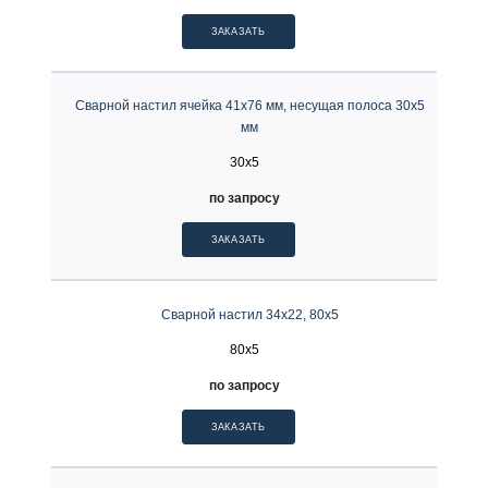
ЗАКАЗАТЬ
Сварной настил ячейка 41х76 мм, несущая полоса 30х5
мм
30x5
по запросу
ЗАКАЗАТЬ
Сварной настил 34х22, 80х5
80x5
по запросу
ЗАКАЗАТЬ