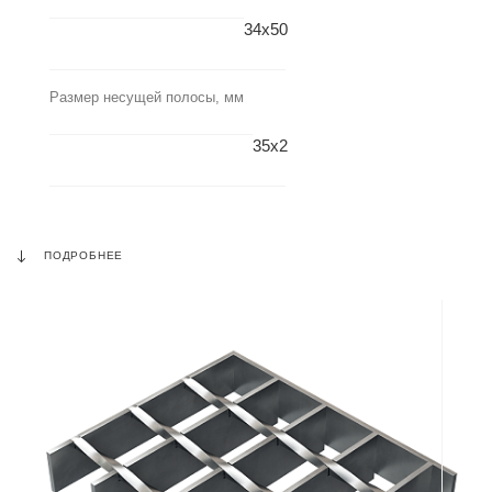
34x50
Размер несущей полосы, мм
35x2
ПОДРОБНЕЕ