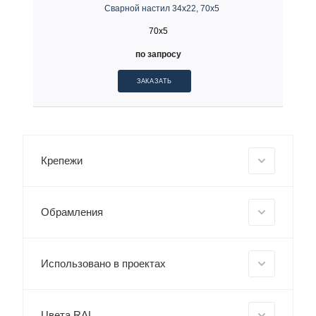
Сварной настил 34х22, 70х5
70x5
по запросу
ЗАКАЗАТЬ
Крепежи
Обрамления
Использовано в проектах
Цвета RAL