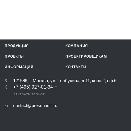
ПРОДУКЦИЯ
КОМПАНИЯ
ПРОЕКТЫ
ПРОЕКТИРОВЩИКАМ
ИНФОРМАЦИЯ
КОНТАКТЫ
121596, г. Москва, ул. Толбухина, д.11, корп.2, оф.6
+7 (495) 927-01-34
ЗАКАЗАТЬ ЗВОНОК
contact@pressnastil.ru