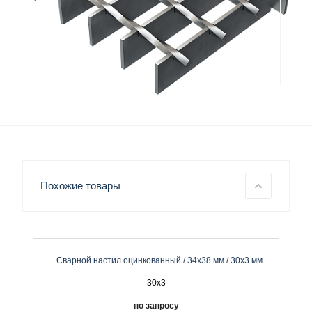
Похожие товары
Сварной настил оцинкованный / 34х38 мм / 30х3 мм
30x3
по запросу