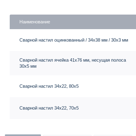
Наименование
Сварной настил оцинкованный / 34х38 мм / 30х3 мм
Сварной настил ячейка 41х76 мм, несущая полоса
30х5 мм
Сварной настил 34х22, 80х5
Сварной настил 34х22, 70х5