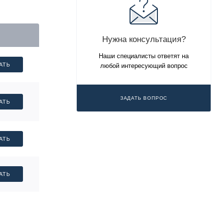
Нужна консультация?
Наши специалисты ответят на
АТЬ
любой интересующий вопрос
ЗАДАТЬ ВОПРОС
АТЬ
АТЬ
АТЬ