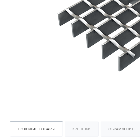
ПОХОЖИЕ ТОВАРЫ
КРЕПЕЖИ
ОБРАМЛЕНИЯ