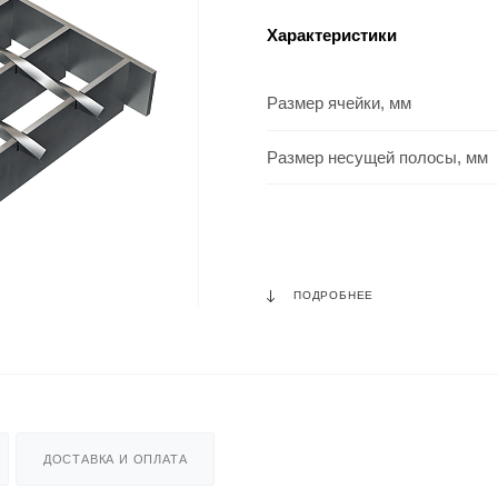
Характеристики
Размер ячейки, мм
Размер несущей полосы, мм
ПОДРОБНЕЕ
ДОСТАВКА И ОПЛАТА