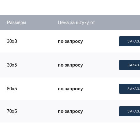
Размеры
Цена за штуку от
30x3
по запросу
ЗАКАЗ
30x5
по запросу
ЗАКАЗ
80x5
по запросу
ЗАКАЗ
70x5
по запросу
ЗАКАЗ