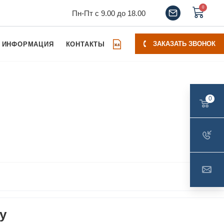
0
Пн-Пт с 9.00 до 18.00
ЗАКАЗАТЬ ЗВОНОК
ИНФОРМАЦИЯ
КОНТАКТЫ
0
у