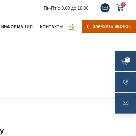
0
Пн-Пт с 9.00 до 18.00
ЗАКАЗАТЬ ЗВОНОК
ИНФОРМАЦИЯ
КОНТАКТЫ
0
у