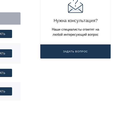
Нужна консультация?
Наши специалисты ответят на
АТЬ
любой интересующий вопрос
ЗАДАТЬ ВОПРОС
АТЬ
АТЬ
АТЬ