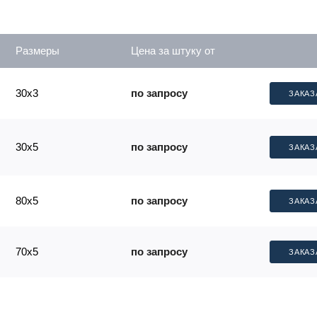
Размеры
Цена за штуку от
30x3
по запросу
ЗАКАЗ
30x5
по запросу
ЗАКАЗ
80x5
по запросу
ЗАКАЗ
70x5
по запросу
ЗАКАЗ