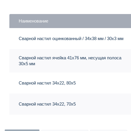
Наименование
Сварной настил оцинкованный / 34х38 мм / 30х3 мм
Сварной настил ячейка 41х76 мм, несущая полоса
30х5 мм
Сварной настил 34х22, 80х5
Сварной настил 34х22, 70х5