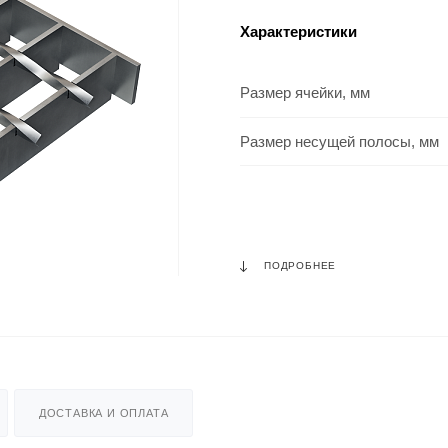
Характеристики
Размер ячейки, мм
Размер несущей полосы, мм
ПОДРОБНЕЕ
ДОСТАВКА И ОПЛАТА