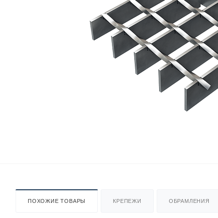
ПОХОЖИЕ ТОВАРЫ
КРЕПЕЖИ
ОБРАМЛЕНИЯ