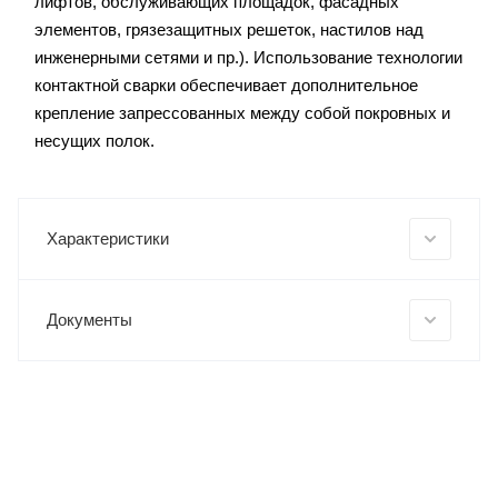
лифтов, обслуживающих площадок, фасадных
элементов, грязезащитных решеток, настилов над
инженерными сетями и пр.). Использование технологии
контактной сварки обеспечивает дополнительное
крепление запрессованных между собой покровных и
несущих полок.
Характеристики
Документы