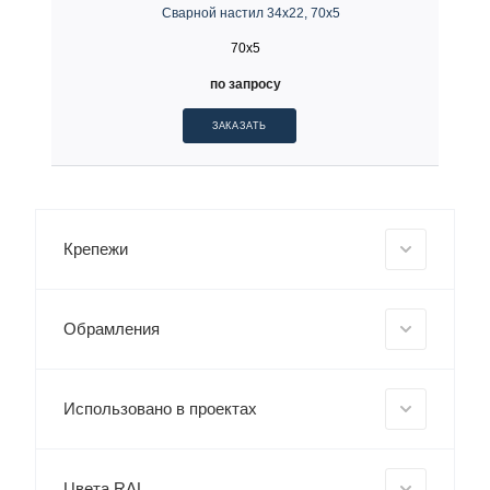
Сварной настил 34х22, 70х5
70x5
по запросу
ЗАКАЗАТЬ
Крепежи
Обрамления
Использовано в проектах
Цвета RAL