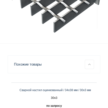
Похожие товары
Сварной настил оцинкованный / 34х38 мм / 30х3 мм
30x3
по запросу