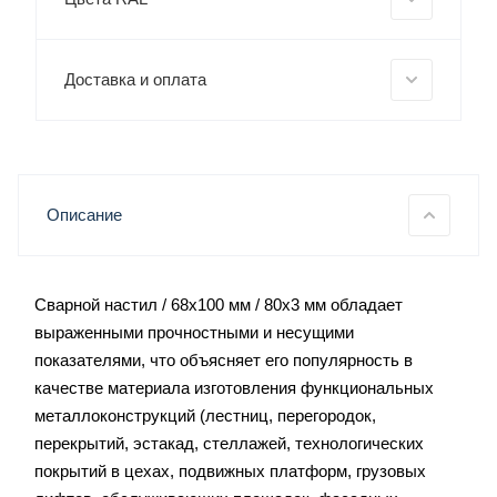
Доставка и оплата
Описание
Сварной настил / 68х100 мм / 80х3 мм обладает
выраженными прочностными и несущими
показателями, что объясняет его популярность в
качестве материала изготовления функциональных
металлоконструкций (лестниц, перегородок,
перекрытий, эстакад, стеллажей, технологических
покрытий в цехах, подвижных платформ, грузовых