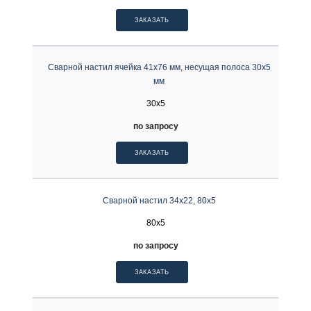
ЗАКАЗАТЬ
Сварной настил ячейка 41х76 мм, несущая полоса 30х5
мм
30x5
по запросу
ЗАКАЗАТЬ
Сварной настил 34х22, 80х5
80x5
по запросу
ЗАКАЗАТЬ