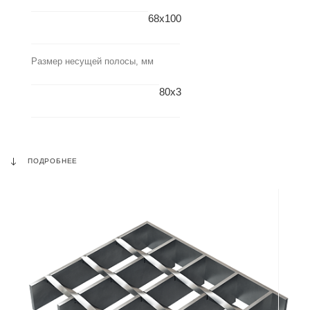
68x100
Размер несущей полосы, мм
80x3
ПОДРОБНЕЕ