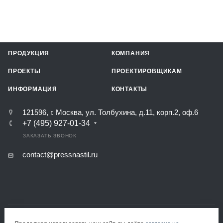
ПРОДУКЦИЯ
КОМПАНИЯ
ПРОЕКТЫ
ПРОЕКТИРОВЩИКАМ
ИНФОРМАЦИЯ
КОНТАКТЫ
121596, г. Москва, ул. Толбухина, д.11, корп.2, оф.6
+7 (495) 927-01-34
ЗАКАЗАТЬ ЗВОНОК
contact@pressnastil.ru
КАРТА САЙТА
РЕКВИЗИТЫ
ПОЛИТИКА КОНФИДЕНЦИАЛЬНОСТИ