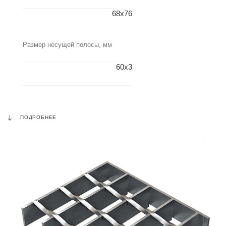
68x76
Размер несущей полосы, мм
60x3
ПОДРОБНЕЕ