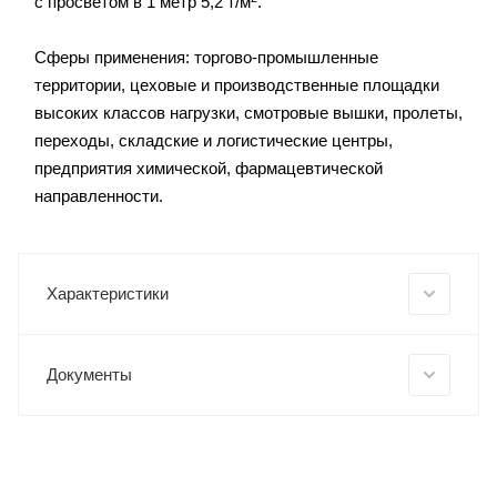
с просветом в 1 метр 5,2 т/м
.
Сферы применения: торгово-промышленные
территории, цеховые и производственные площадки
высоких классов нагрузки, смотровые вышки, пролеты,
переходы, складские и логистические центры,
предприятия химической, фармацевтической
направленности.
Характеристики
Документы