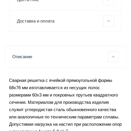
Доставка и оплата
Описание
Сварная решетка с ячейкой прямоугольной формы
68х76 мм изготавливается из несущих полос
размерами 60х3 мм и покровных прутьев квадратного
сечения. Материалом для производства изделия
служит углеродистая сталь обыкновенного качества
или аналогичные по техническим параметрам сплавы.
Допустимая нагрузка на настил при расположении опор
2