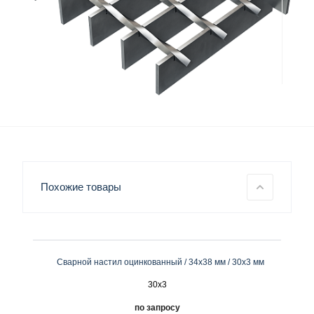
Похожие товары
Сварной настил оцинкованный / 34х38 мм / 30х3 мм
30x3
по запросу