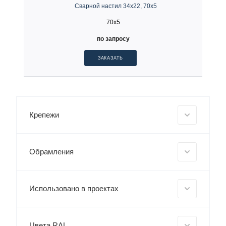
Сварной настил 34х22, 70х5
70x5
по запросу
ЗАКАЗАТЬ
Крепежи
Обрамления
Использовано в проектах
Цвета RAL