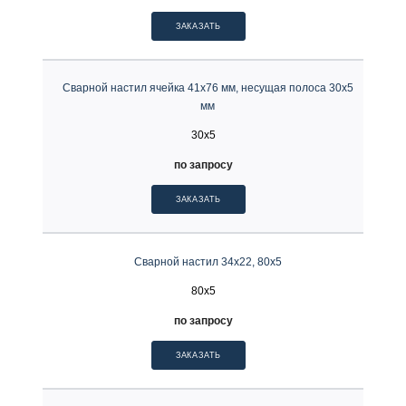
ЗАКАЗАТЬ
Сварной настил ячейка 41х76 мм, несущая полоса 30х5
мм
30x5
по запросу
ЗАКАЗАТЬ
Сварной настил 34х22, 80х5
80x5
по запросу
ЗАКАЗАТЬ