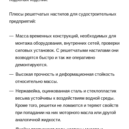
Плюсы решетчатых настилов для судостроительных
предприятий:
Масса временных конструкций, необходимых для
монтажа оборудования, внутренних сетей, проверки
силовых установок. С решетчатыми настилами они
возводятся быстро и так же оперативно
демонтируются.
Высокая прочность и деформационная стойкость
относительно массы.
Нержавейка, оцинкованная сталь и стеклопластик
весьма устойчивы к воздействиям водной среды.
Кроме того, решетки не ломаются и теряют свойств
при попадании на них моторного масла или другой
аналогичной жидкости.