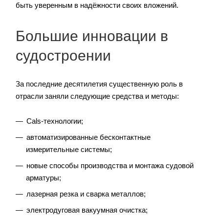
быть уверенным в надёжности своих вложений.
Большие инновации в
судостроении
За последние десятилетия существенную роль в
отрасли заняли следующие средства и методы:
Саls-технологии;
автоматизированные бесконтактные
измерительные системы;
новые способы производства и монтажа судовой
арматуры;
лазерная резка и сварка металлов;
электродуговая вакуумная очистка;