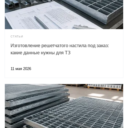
СТАТЬИ
Изготовление решетчатого настила под заказ:
какие данные нужны для ТЗ
11 мая 2026