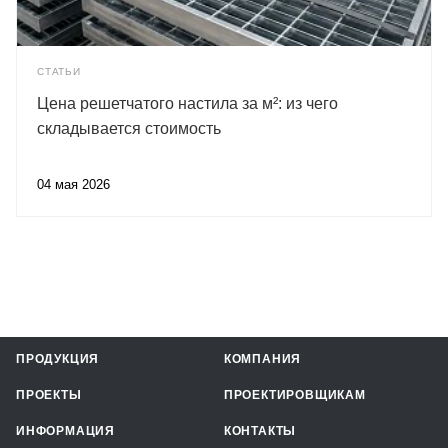
СТАТЬИ
Цена решетчатого настила за м²: из чего
складывается стоимость
04 мая 2026
ПРОДУКЦИЯ
КОМПАНИЯ
ПРОЕКТЫ
ПРОЕКТИРОВЩИКАМ
ИНФОРМАЦИЯ
КОНТАКТЫ