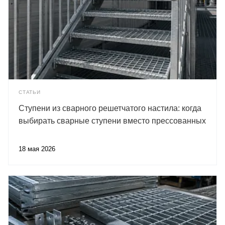
СТАТЬИ
Ступени из сварного решетчатого настила: когда
выбирать сварные ступени вместо прессованных
18 мая 2026