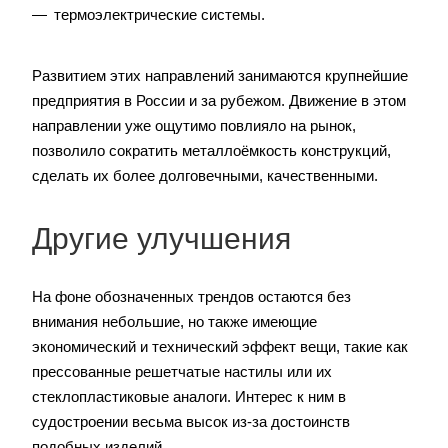
термоэлектрические системы.
Развитием этих направлений занимаются крупнейшие
предприятия в России и за рубежом. Движение в этом
направлении уже ощутимо повлияло на рынок,
позволило сократить металлоёмкость конструкций,
сделать их более долговечными, качественными.
Другие улучшения
На фоне обозначенных трендов остаются без
внимания небольшие, но также имеющие
экономический и технический эффект вещи, такие как
прессованные решетчатые настилы или их
стеклопластиковые аналоги. Интерес к ним в
судостроении весьма высок из-за достоинств
подобных изделий.