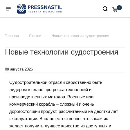
0
Главная
Статьи
Новые технологии судостроения
Новые технологии судостроения
09 августа 2026
Судостроительной отрасли свойственно быть
лидером в плане прогресса технологий и
производственных методов. Военные или
коммерческий корабль – сложный и очень
дорогостоящий продукт, рассчитанный на десятки лет
эксплуатации. Вполне естественно, что заказчик
желает получить лучшее качество из доступных и