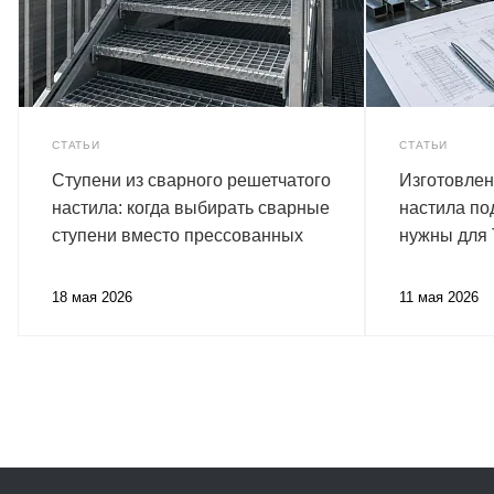
СТАТЬИ
СТАТЬИ
Ступени из сварного решетчатого
Изготовлен
настила: когда выбирать сварные
настила по
ступени вместо прессованных
нужны для
18 мая 2026
11 мая 2026