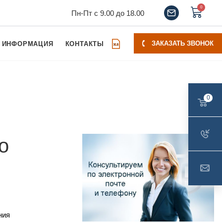
0
Пн-Пт с 9.00 до 18.00
ЗАКАЗАТЬ ЗВОНОК
ИНФОРМАЦИЯ
КОНТАКТЫ
0
о
ния