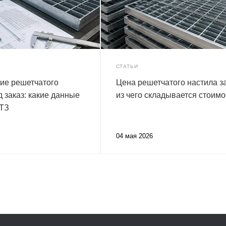
СТАТЬИ
ие решетчатого
Цена решетчатого настила за
д заказ: какие данные
из чего складывается стоимо
 ТЗ
04 мая 2026