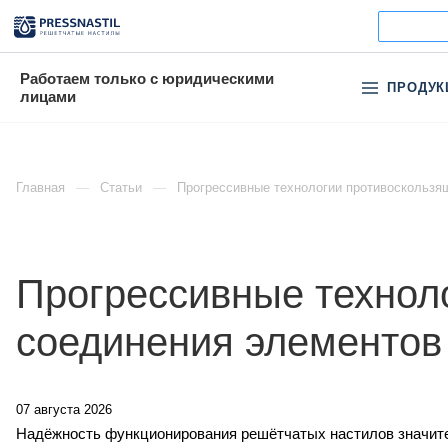
Работаем только с юридическими
ПРОДУК
лицами
Главная
Статьи
Прогрессивные технологии противоскользя
Прогрессивные технол
соединения элементов
07 августа 2026
Надёжность функционирования решётчатых настилов значите