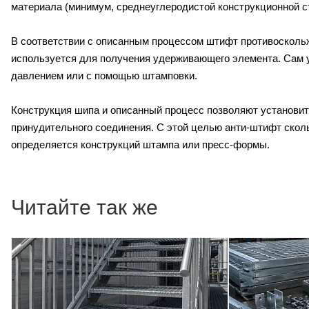
материала (минимум, среднеуглеродистой конструкционной с
В соответствии с описанным процессом штифт противоскольж
используется для получения удерживающего элемента. Сам 
давлением или с помощью штамповки.
Конструкция шипа и описанный процесс позволяют установи
принудительного соединения. С этой целью анти-штифт скол
определяется конструкций штампа или пресс-формы.
Читайте так же