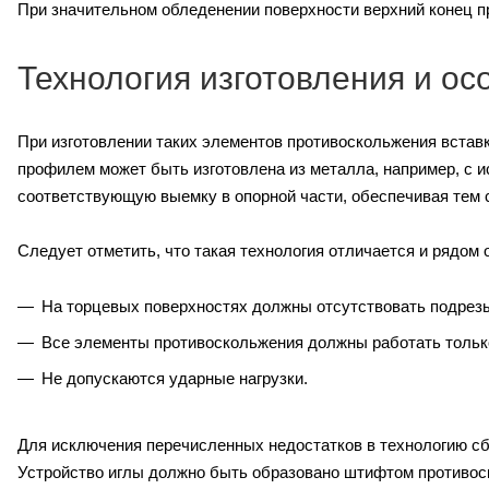
При значительном обледенении поверхности верхний конец п
Технология изготовления и о
При изготовлении таких элементов противоскольжения встав
профилем может быть изготовлена ​​из металла, например, с 
соответствующую выемку в опорной части, обеспечивая тем
Следует отметить, что такая технология отличается и рядом 
На торцевых поверхностях должны отсутствовать подрезы
Все элементы противоскольжения должны работать только
Не допускаются ударные нагрузки.
Для исключения перечисленных недостатков в технологию с
Устройство иглы должно быть образовано штифтом противос