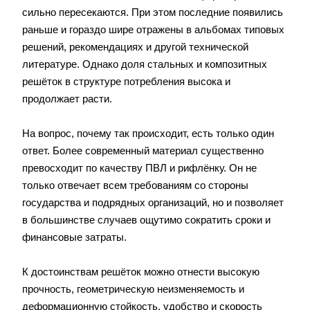
сильно пересекаются. При этом последние появились
раньше и гораздо шире отражены в альбомах типовых
решений, рекомендациях и другой технической
литературе. Однако доля стальных и композитных
решёток в структуре потребления высока и
продолжает расти.
На вопрос, почему так происходит, есть только один
ответ. Более современный материал существенно
превосходит по качеству ПВЛ и рифлёнку. Он не
только отвечает всем требованиям со стороны
государства и подрядных организаций, но и позволяет
в большинстве случаев ощутимо сократить сроки и
финансовые затраты.
К достоинствам решёток можно отнести высокую
прочность, геометрическую неизменяемость и
деформационную стойкость, удобство и скорость