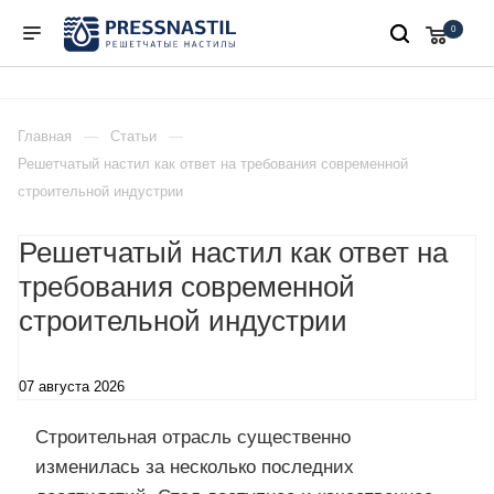
0
Главная
Статьи
Решетчатый настил как ответ на требования современной
строительной индустрии
Решетчатый настил как ответ на
требования современной
строительной индустрии
07 августа 2026
Строительная отрасль существенно
изменилась за несколько последних