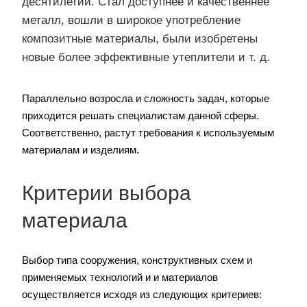
десятилетий. Стал доступнее и качественнее
металл, вошли в широкое употребление
композитные материалы, были изобретены
новые более эффективные утеплители и т. д.
Параллельно возросла и сложность задач, которые
приходится решать специалистам данной сферы.
Соответственно, растут требования к используемым
материалам и изделиям.
Критерии выбора
материала
Выбор типа сооружения, конструктивных схем и
применяемых технологий и и материалов
осуществляется исходя из следующих критериев: