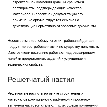
строительной компании должны храниться
сертификаты, подтверждающие качество
материала. В проектной документации его
применение аргументируется ссылка на
действующие нормативно-отраслевые документы.
Несоответствие любому из этих требований делает
продукт не востребованным, и по существу ненужным.
Изготовители постоянно работают над расширением
линейки предлагаемых изделий и улучшение и
технических свойств.
Решетчатый настил
Решетчатые настилы на рынке строительных
материалов конкурируют с рифлёной и просечно-
вытяжной листовой сталью, т. к. их сферы применения