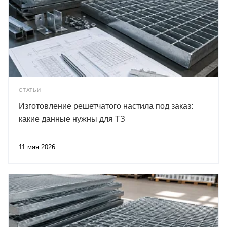
СТАТЬИ
Изготовление решетчатого настила под заказ:
какие данные нужны для ТЗ
11 мая 2026