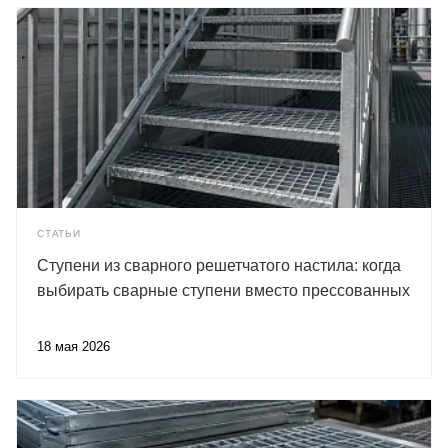
СТАТЬИ
Ступени из сварного решетчатого настила: когда
выбирать сварные ступени вместо прессованных
18 мая 2026