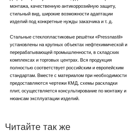
монтажа, качественную антикоррозийную защиту,
стильный вид, широкие возможности адаптации
изделий под конкретные нужды заказчика и т. д.
Стальные стеклопластиковые решётки «Pressnastil»
установлены на крупных объектах нефтехимической и
перерабатывающей промышленности, в складских
комплексах и торговых центрах. Вся продукция
полностью соответствует российским и европейским
стандартам. Вместе с материалом при необходимости
предоставляются чертежи КМД, схемы раскладки
плит, осуществляется консультирование по монтажу и
нюансам эксплуатации изделий.
Читайте так же