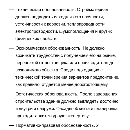
Техническая обоснованность. Стройматериал
должен подходить исходя из его прочности,
устойчивости к коррозии, теплопроводности,
электропроводности, шумопоглощения и других
физических свойств.
Экономическая обоснованность. Не должно
возникать трудностей с получением его на рынке,
перевозкой от поставщика или производителя до
возводимого объекта. Среди подходящих с
технической точки зрения вариантов предпочтение,
как правило, отдаётся менее дорогостоящему.
Эстетическая обоснованность. После завершения
строительства здание должно выглядеть достойно
и внутри и снаружи. Фасады объекта и планировка
проходят архитектурную экспертизу.
Нормативно-правовая обоснованность. У