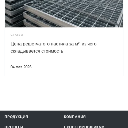
СТАТЬИ
Цена решетчатого настила за м²: из чего
складывается стоимость
04 мая 2026
ПРОДУКЦИЯ
КОМПАНИЯ
ПРОЕКТЫ
ПРОЕКТИРОВЩИКАМ