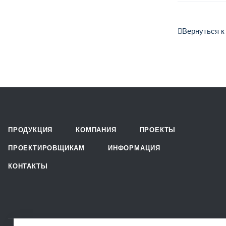
Вернуться к
ПРОДУКЦИЯ
КОМПАНИЯ
ПРОЕКТЫ
ПРОЕКТИРОВЩИКАМ
ИНФОРМАЦИЯ
КОНТАКТЫ