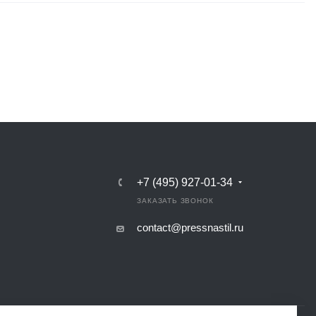
+7 (495) 927-01-34
ЗАКАЗАТЬ ЗВОНОК
contact@pressnastil.ru