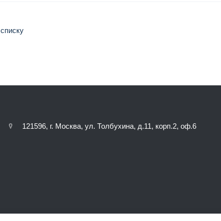
 списку
121596, г. Москва, ул. Толбухина, д.11, корп.2, оф.6