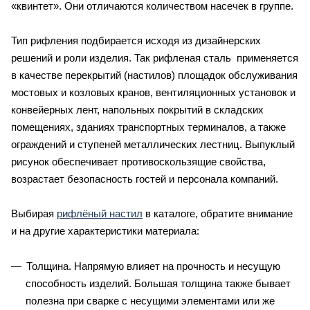
«квинтет». Они отличаются количеством насечек в группе.
Тип рифления подбирается исходя из дизайнерских
решений и роли изделия. Так рифленая сталь применяется
в качестве перекрытий (настилов) площадок обслуживания
мостовых и козловых кранов, вентиляционных установок и
конвейерных лент, напольных покрытий в складских
помещениях, зданиях транспортных терминалов, а также
ограждений и ступеней металлических лестниц. Выпуклый
рисунок обеспечивает противоскользящие свойства,
возрастает безопасность гостей и персонала компаний.
Выбирая
рифлёный настил
в каталоге, обратите внимание
и на другие характеристики материала:
Толщина. Напрямую влияет на прочность и несущую
способность изделий. Большая толщина также бывает
полезна при сварке с несущими элементами или же