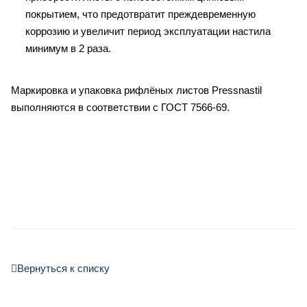
покрытием, что предотвратит преждевременную
коррозию и увеличит период эксплуатации настила
минимум в 2 раза.
Маркировка и упаковка рифлёных листов Pressnastil
выполняются в соответствии с ГОСТ 7566-69.
Вернуться к списку