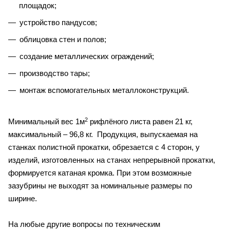
площадок;
устройство пандусов;
облицовка стен и полов;
создание металлических ограждений;
производство тары;
монтаж вспомогательных металлоконструкций.
2
Минимальный вес 1м
рифлёного листа равен 21 кг,
максимальный – 96,8 кг. Продукция, выпускаемая на
станках полистной прокатки, обрезается с 4 сторон, у
изделий, изготовленных на станах непрерывной прокатки,
формируется катаная кромка. При этом возможные
зазубрины не выходят за номинальные размеры по
ширине.
На любые другие вопросы по техническим