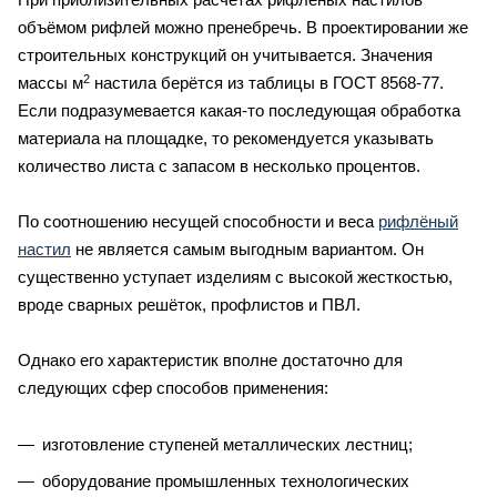
объёмом рифлей можно пренебречь. В проектировании же
строительных конструкций он учитывается. Значения
2
массы м
настила берётся из таблицы в ГОСТ 8568-77.
Если подразумевается какая-то последующая обработка
материала на площадке, то рекомендуется указывать
количество листа с запасом в несколько процентов.
По соотношению несущей способности и веса
рифлёный
настил
не является самым выгодным вариантом. Он
существенно уступает изделиям с высокой жесткостью,
вроде сварных решёток, профлистов и ПВЛ.
Однако его характеристик вполне достаточно для
следующих сфер способов применения:
изготовление ступеней металлических лестниц;
оборудование промышленных технологических