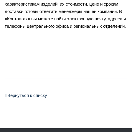
характеристикам изделий, их стоимости, цене и срокам
доставки готовы ответить менеджеры нашей компании. В
«Контактах» вы можете найти электронную почту, адреса и
телефоны центрального офиса и региональных отделений.
Вернуться к списку