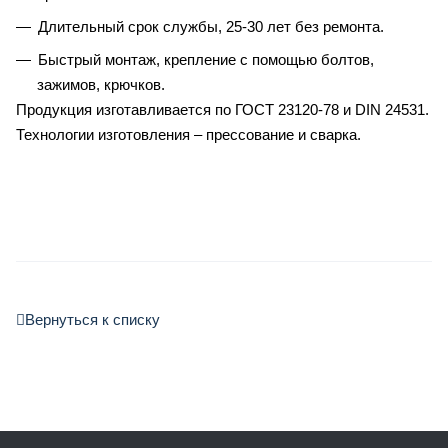
Длительный срок службы, 25-30 лет без ремонта.
Быстрый монтаж, крепление с помощью болтов,
зажимов, крючков.
Продукция изготавливается по ГОСТ 23120-78 и DIN 24531.
Технологии изготовления – прессование и сварка.
Вернуться к списку