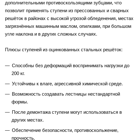
дополнительными противоскользящими зубцами, что
позволит применять ступени из прессованных и сварных
решёток в районах с высокой угрозой обледенения, местах
загрязнённых машинным маслом, опилками, при большом
угле наклона и в других сложных случаях.
Плюсы ступеней из оцинкованных стальных решёток:
Способны без деформаций воспринимать нагрузки до
200 кг.
Устойчивы к влаге, агрессивной химической среде.
Возможность создавать лестницы нестандартной
формы.
После демонтажа ступени могут использоваться в
других местах.
Обеспечение безопасности, противоскольжение,
прочность.