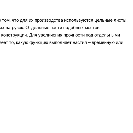
 том, что для их производства используются цельные листы.
ых нагрузок. Отдельные части подобных мостов
 конструкции. Для увеличения прочности под отдельными
меет то, какую функцию выполняет настил – временную или