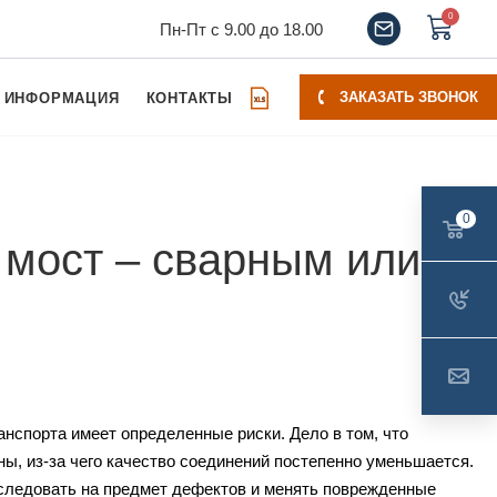
0
Пн-Пт с 9.00 до 18.00
ЗАКАЗАТЬ ЗВОНОК
ИНФОРМАЦИЯ
КОНТАКТЫ
0
мост – сварным или
анспорта имеет определенные риски. Дело в том, что
ы, из-за чего качество соединений постепенно уменьшается.
следовать на предмет дефектов и менять поврежденные