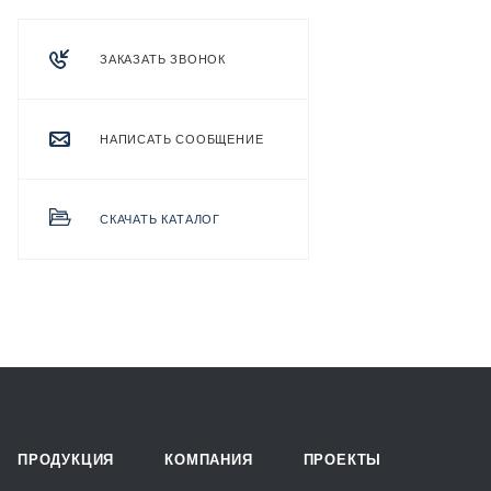
ЗАКАЗАТЬ ЗВОНОК
НАПИСАТЬ СООБЩЕНИЕ
СКАЧАТЬ КАТАЛОГ
ПРОДУКЦИЯ
КОМПАНИЯ
ПРОЕКТЫ