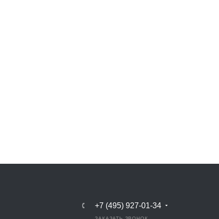
+7 (495) 927-01-34
ЗАКАЗАТЬ ЗВОНОК