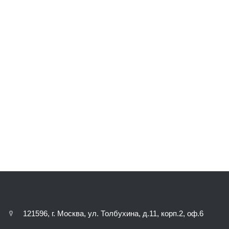
121596, г. Москва, ул. Толбухина, д.11, корп.2, оф.6