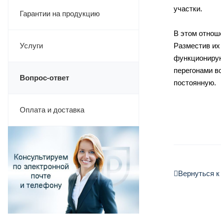
участки.
Гарантии на продукцию
В этом отнош
Услуги
Разместив их
функционирую
перегонами в
Вопрос-ответ
постоянную.
Оплата и доставка
Вернуться к