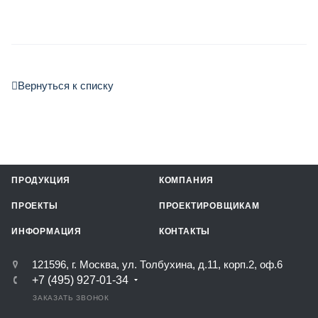
Вернуться к списку
ПРОДУКЦИЯ
КОМПАНИЯ
ПРОЕКТЫ
ПРОЕКТИРОВЩИКАМ
ИНФОРМАЦИЯ
КОНТАКТЫ
121596, г. Москва, ул. Толбухина, д.11, корп.2, оф.6
+7 (495) 927-01-34
ЗАКАЗАТЬ ЗВОНОК