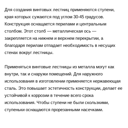
Для создания винтовых лестниц применяются ступени,
края которых сужаются под углом 30-45 градусов.
Конструкция оснащается перилами и центральным
столбом. Этот столб — металлическая ось —
закрепляется на нижнем и верхнем перекрытии, а
благодаря перилам отпадает необходимость в несущих
стенах вокруг лестницы.
Применяться винтовые лестницы из металла могут как
внутри, так и снаружи помещений. Для наружного
использования в изготовлении применяется нержавеющая
сталь. Это повышает эстетичность конструкции, делает ее
устойчивой к коррозии в течение всего срока
использования. Чтобы ступени не были скользкими,
ступеньки оснащаются прорезанными насечками.