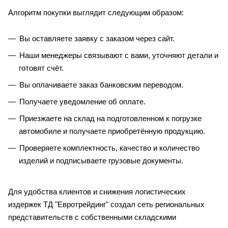
Алгоритм покупки выглядит следующим образом:
Вы оставляете заявку с заказом через сайт.
Наши менеджеры связывают с вами, уточняют детали и
готовят счёт.
Вы оплачиваете заказ банковским переводом.
Получаете уведомление об оплате.
Приезжаете на склад на подготовленном к погрузке
автомобиле и получаете приобретённую продукцию.
Проверяете комплектность, качество и количество
изделий и подписываете грузовые документы.
Для удобства клиентов и снижения логистических
издержек ТД "Евротрейдинг" создал сеть региональных
представительств с собственными складскими