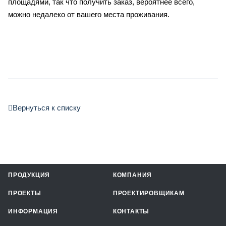
площадями, так что получить заказ, вероятнее всего,
можно недалеко от вашего места проживания.
Вернуться к списку
ПРОДУКЦИЯ
КОМПАНИЯ
ПРОЕКТЫ
ПРОЕКТИРОВЩИКАМ
ИНФОРМАЦИЯ
КОНТАКТЫ