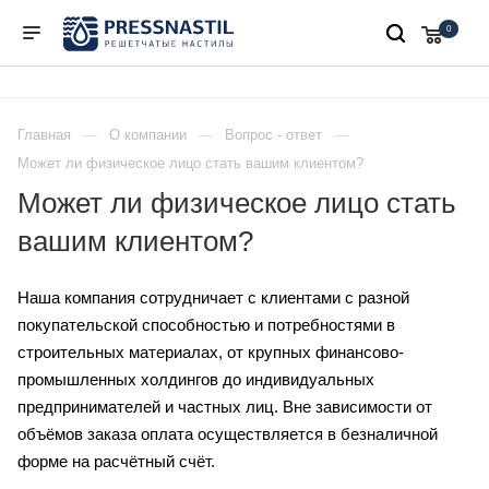
0
Главная
О компании
Вопрос - ответ
Может ли физическое лицо стать вашим клиентом?
Может ли физическое лицо стать
вашим клиентом?
Наша компания сотрудничает с клиентами с разной
покупательской способностью и потребностями в
строительных материалах, от крупных финансово-
промышленных холдингов до индивидуальных
предпринимателей и частных лиц. Вне зависимости от
объёмов заказа оплата осуществляется в безналичной
форме на расчётный счёт.