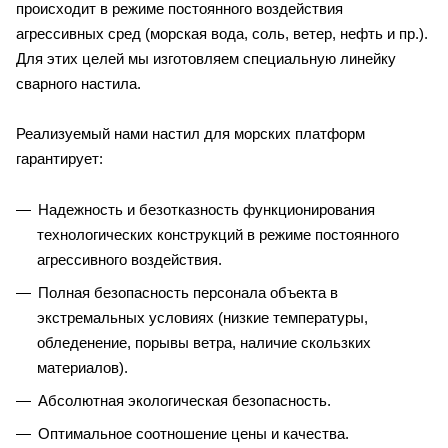
происходит в режиме постоянного воздействия
агрессивных сред (морская вода, соль, ветер, нефть и пр.).
Для этих целей мы изготовляем специальную линейку
сварного настила.
Реализуемый нами настил для морских платформ
гарантирует:
Надежность и безотказность функционирования
технологических конструкций в режиме постоянного
агрессивного воздействия.
Полная безопасность персонала объекта в
экстремальных условиях (низкие температуры,
обледенение, порывы ветра, наличие скользких
материалов).
Абсолютная экологическая безопасность.
Оптимальное соотношение цены и качества.