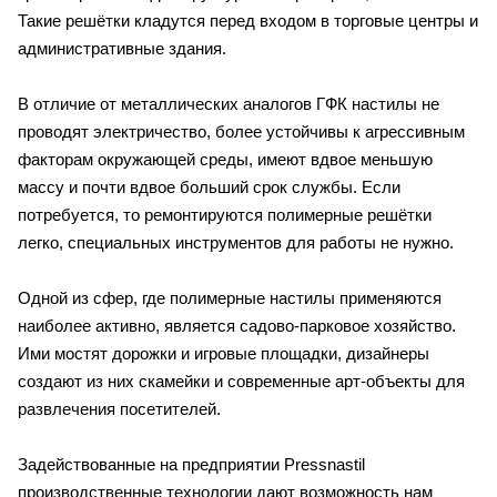
Такие решётки кладутся перед входом в торговые центры и
административные здания.
В отличие от металлических аналогов ГФК настилы не
проводят электричество, более устойчивы к агрессивным
факторам окружающей среды, имеют вдвое меньшую
массу и почти вдвое больший срок службы. Если
потребуется, то ремонтируются полимерные решётки
легко, специальных инструментов для работы не нужно.
Одной из сфер, где полимерные настилы применяются
наиболее активно, является садово-парковое хозяйство.
Ими мостят дорожки и игровые площадки, дизайнеры
создают из них скамейки и современные арт-объекты для
развлечения посетителей.
Задействованные на предприятии Pressnastil
производственные технологии дают возможность нам