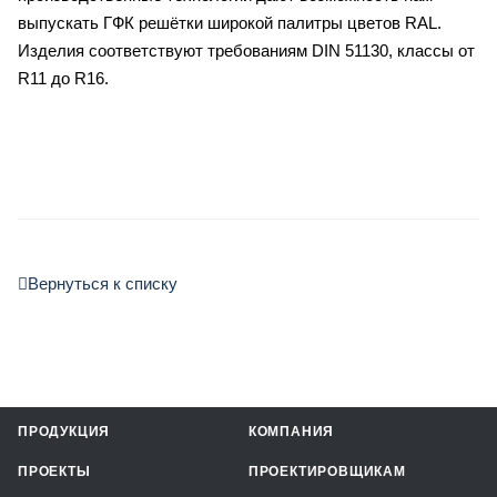
выпускать ГФК решётки широкой палитры цветов RAL.
Изделия соответствуют требованиям DIN 51130, классы от
R11 до R16.
Вернуться к списку
ПРОДУКЦИЯ
КОМПАНИЯ
ПРОЕКТЫ
ПРОЕКТИРОВЩИКАМ