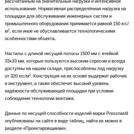
рассчитанным на значительные нагрузки и интенсивное
использование. Нормативная распределённая нагрузка на
площадки для обслуживания инженерных систем и
промышленного оборудования принимается равной 150 кгс/
2
м
, если иное не обуславливается технологическими
особенностями объекта.
Настилы с длиной несущей полосы 1500 мм с ячейкой
33х33 мм, которые пользуются высоким спросом и всегда
доступны на нашем складе, приспособлены под нагрузку
2
от 320 кгс/м
. Конструкция на их основе выдержит рабочих
и инструмент, а также обеспечит высокий уровень
надёжности обслуживающей площадки при условии
соблюдения технологии монтажа.
Данные по несущей способности изделий марки Pressnastil
опубликованы на сайте в виде таблиц, найти их можно в
разделе «Проектировщикам».