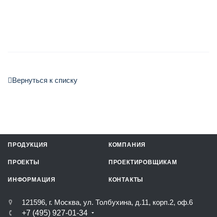
Вернуться к списку
ПРОДУКЦИЯ
КОМПАНИЯ
ПРОЕКТЫ
ПРОЕКТИРОВЩИКАМ
ИНФОРМАЦИЯ
КОНТАКТЫ
121596, г. Москва, ул. Толбухина, д.11, корп.2, оф.6
+7 (495) 927-01-34