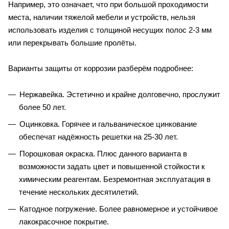
Например, это означает, что при большой проходимости
места, наличии тяжелой мебели и устройств, нельзя
использовать изделия с толщиной несущих полос 2-3 мм
или перекрывать большие пролёты.
Варианты защиты от коррозии разберём подробнее:
Нержавейка. Эстетично и крайне долговечно, прослужит
более 50 лет.
Оцинковка. Горячее и гальваническое цинкование
обеспечат надёжность решетки на 25-30 лет.
Порошковая окраска. Плюс данного варианта в
возможности задать цвет и повышенной стойкости к
химическим реагентам. Безремонтная эксплуатация в
течение нескольких десятилетий.
Катодное погружение. Более равномерное и устойчивое
лакокрасочное покрытие.