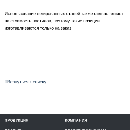
Использование легированных сталей также сильно влияет
на стоимость настилов, поэтому такие позиции
изготавливаются только на заказ.
Вернуться к списку
ПРОДУКЦИЯ
КОМПАНИЯ