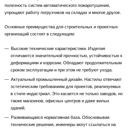
полезность систем автоматического пожаротушения,
упрощают работу погрузчиков на складах и многое другое.
Основные преимущества для строительных и проектных
организаций состоят в следующем:
Высокие технические характеристики. Изделия
отличаются значительной прочностью, устойчивостью к
деформациям и коррозии. Обладают продолжительным
сроком эксплуатации и при этом не требуют ухода.
Актуальный промышленный дизайн. Настилы отвечают
эстетическим требованиям для проектов, реализуемых
в стиле индастриал. Это касается не только заводов, но
также магазинов, офисных центров и даже жилых
зданий.
Развивающаяся нормативная база. Обосновывая
технические решения, инженеры могут ссылаться на