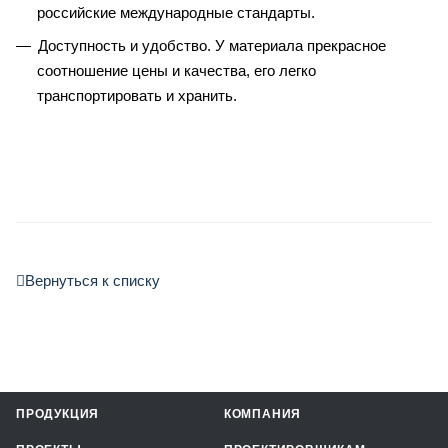
российские международные стандарты.
Доступность и удобство. У материала прекрасное
соотношение цены и качества, его легко
транспортировать и хранить.
Вернуться к списку
ПРОДУКЦИЯ
КОМПАНИЯ