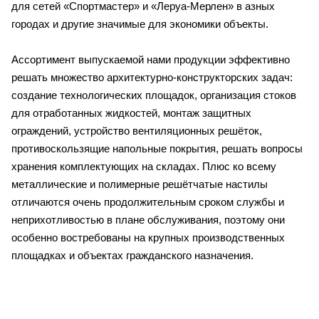
для сетей «Спортмастер» и «Леруа-Мерлен» в азных
городах и другие значимые для экономики объекты.
Ассортимент выпускаемой нами продукции эффективно
решать множество архитектурно-конструкторских задач:
создание технологических площадок, организация стоков
для отработанных жидкостей, монтаж защитных
ограждений, устройство вентиляционных решёток,
противоскользящие напольные покрытия, решать вопросы
хранения комплектующих на складах. Плюс ко всему
металлические и полимерные решётчатые настилы
отличаются очень продолжительным сроком службы и
неприхотливостью в плане обслуживания, поэтому они
особенно востребованы на крупных производственных
площадках и объектах гражданского назначения.