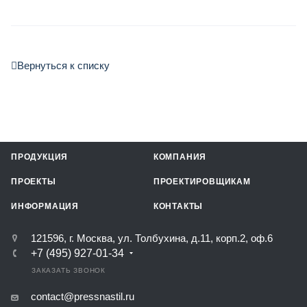
Вернуться к списку
ПРОДУКЦИЯ
КОМПАНИЯ
ПРОЕКТЫ
ПРОЕКТИРОВЩИКАМ
ИНФОРМАЦИЯ
КОНТАКТЫ
121596, г. Москва, ул. Толбухина, д.11, корп.2, оф.6
+7 (495) 927-01-34
ЗАКАЗАТЬ ЗВОНОК
contact@pressnastil.ru