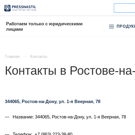
Работаем только с юридическими
ПРОДУК
лицами
Главная
Контакты
Контакты в Ростове-на
344065, Ростов-на-Дону, ул. 1-я Веерная, 78
Название: 344065, Ростов-на-Дону, ул. 1-я Веерная, 78
Телефон: +7 (863) 223-38-80