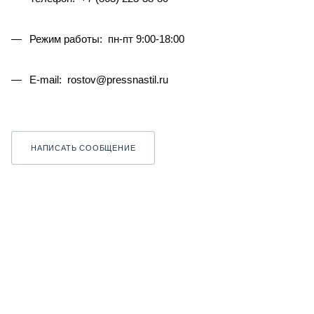
Режим работы: пн-пт 9:00-18:00
E-mail: rostov@pressnastil.ru
НАПИСАТЬ СООБЩЕНИЕ