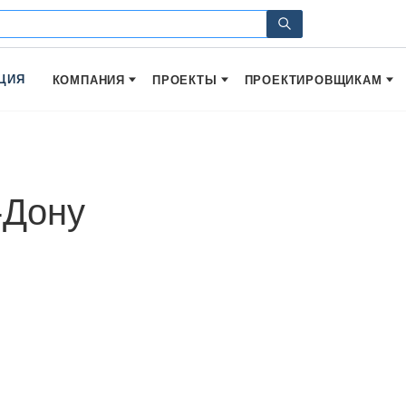
ЦИЯ
КОМПАНИЯ
ПРОЕКТЫ
ПРОЕКТИРОВЩИКАМ
-Дону