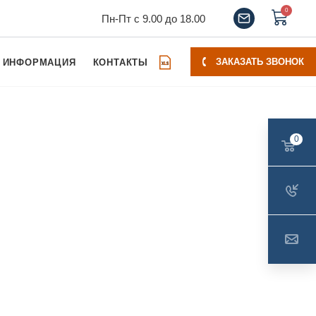
0
Пн-Пт с 9.00 до 18.00
ЗАКАЗАТЬ ЗВОНОК
ИНФОРМАЦИЯ
КОНТАКТЫ
0