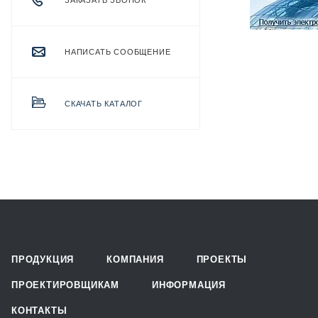
ЗАКАЗАТЬ ЗВОНОК
НАПИСАТЬ СООБЩЕНИЕ
СКАЧАТЬ КАТАЛОГ
ПРОДУКЦИЯ
КОМПАНИЯ
ПРОЕКТЫ
ПРОЕКТИРОВЩИКАМ
ИНФОРМАЦИЯ
КОНТАКТЫ