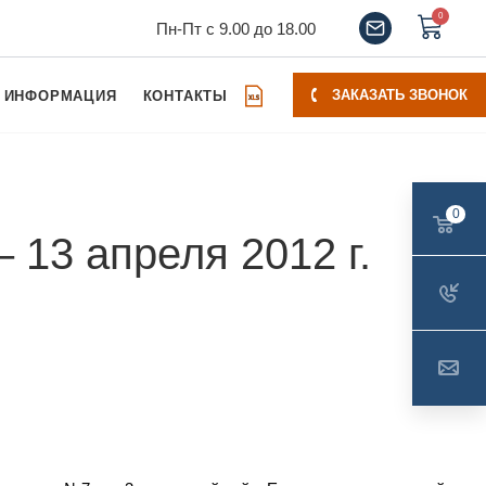
0
Пн-Пт с 9.00 до 18.00
ЗАКАЗАТЬ ЗВОНОК
ИНФОРМАЦИЯ
КОНТАКТЫ
0
 13 апреля 2012 г.