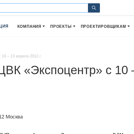
ЦИЯ
КОМПАНИЯ
ПРОЕКТЫ
ПРОЕКТИРОВЩИКАМ
10 – 13 апреля 2012 г.
ЦВК «Экспоцентр» с 10 –
12 Москва