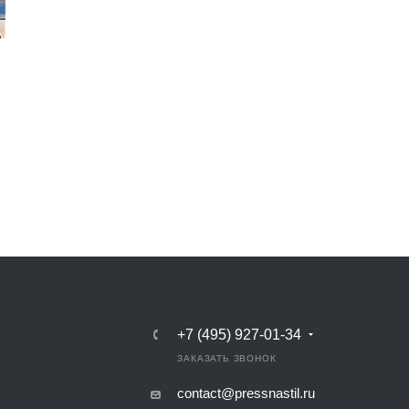
+7 (495) 927-01-34
ЗАКАЗАТЬ ЗВОНОК
contact@pressnastil.ru