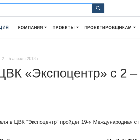
ЦИЯ
КОМПАНИЯ
ПРОЕКТЫ
ПРОЕКТИРОВЩИКАМ
2 – 5 апреля 2013 г.
ВК «Экспоцентр» с 2 – 
реля в ЦВК "Экспоцентр" пройдет 19-я Международная ст