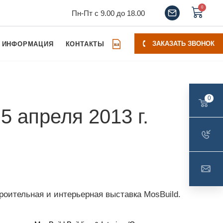
0
Пн-Пт с 9.00 до 18.00
ЗАКАЗАТЬ ЗВОНОК
ИНФОРМАЦИЯ
КОНТАКТЫ
0
5 апреля 2013 г.
роительная и интерьерная выставка MosBuild.