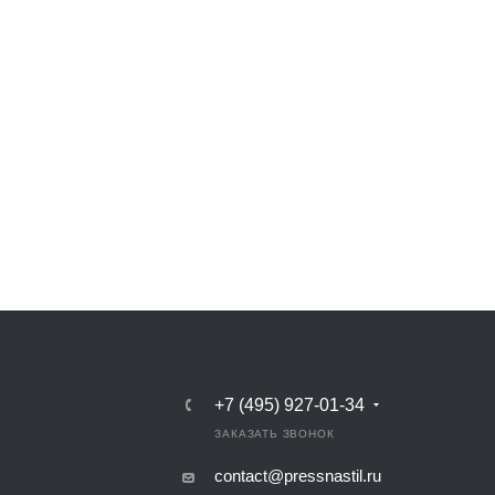
+7 (495) 927-01-34
ЗАКАЗАТЬ ЗВОНОК
contact@pressnastil.ru