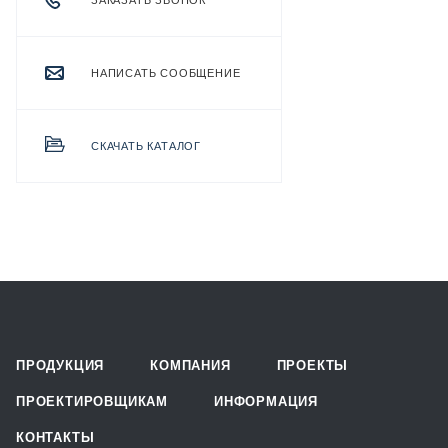
ЗАКАЗАТЬ ЗВОНОК
НАПИСАТЬ СООБЩЕНИЕ
СКАЧАТЬ КАТАЛОГ
ПРОДУКЦИЯ
КОМПАНИЯ
ПРОЕКТЫ
ПРОЕКТИРОВЩИКАМ
ИНФОРМАЦИЯ
КОНТАКТЫ