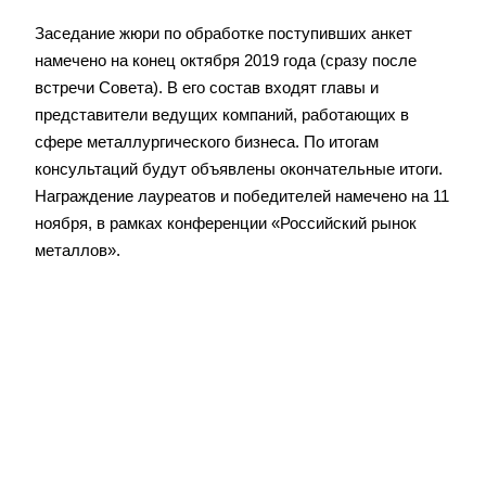
Заседание жюри по обработке поступивших анкет
намечено на конец октября 2019 года (сразу после
встречи Совета). В его состав входят главы и
представители ведущих компаний, работающих в
сфере металлургического бизнеса. По итогам
консультаций будут объявлены окончательные итоги.
Награждение лауреатов и победителей намечено на 11
ноября, в рамках конференции «Российский рынок
металлов».