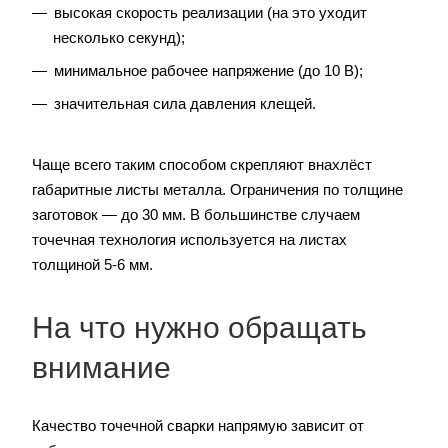
высокая скорость реализации (на это уходит
несколько секунд);
минимальное рабочее напряжение (до 10 В);
значительная сила давления клещей.
Чаще всего таким способом скрепляют внахлёст
габаритные листы металла. Ограничения по толщине
заготовок — до 30 мм. В большинстве случаем
точечная технология используется на листах
толщиной 5-6 мм.
На что нужно обращать
внимание
Качество точечной сварки напрямую зависит от