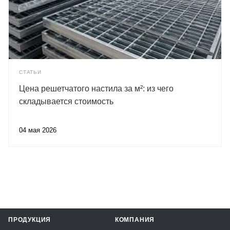
СТАТЬИ
Цена решетчатого настила за м²: из чего
складывается стоимость
04 мая 2026
ПРОДУКЦИЯ
КОМПАНИЯ