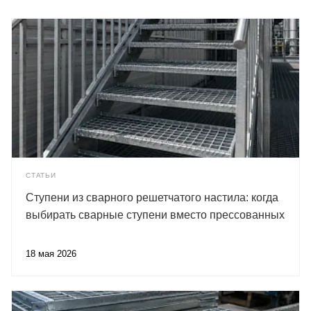
СТАТЬИ
Ступени из сварного решетчатого настила: когда
выбирать сварные ступени вместо прессованных
18 мая 2026