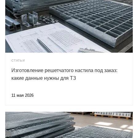
СТАТЬИ
Изготовление решетчатого настила под заказ:
какие данные нужны для ТЗ
11 мая 2026