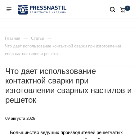
0
Главная
Статьи
Что дает использование контактной сварки при изготовлении
сварных настилов и решеток
Что дает использование
контактной сварки при
изготовлении сварных настилов и
решеток
09 августа 2026
Большинство ведущих производителей решетчатых