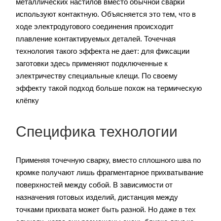
металлических настилов вместо обычной сварки
используют контактную. Объясняется это тем, что в
ходе электродугового соединения происходит
плавление контактируемых деталей. Точечная
технология такого эффекта не дает: для фиксации
заготовки здесь применяют подключенные к
электричеству специальные клещи. По своему
эффекту такой подход больше похож на термическую
клёпку
Специфика технологии
Применяя точечную сварку, вместо сплошного шва по
кромке получают лишь фрагментарное прихватывание
поверхностей между собой. В зависимости от
назначения готовых изделий, дистанция между
точками прихвата может быть разной. Но даже в тех