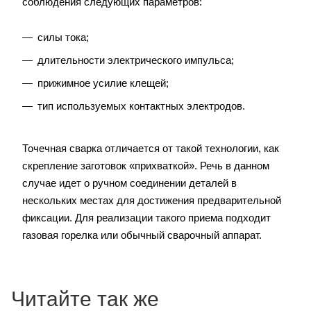
соблюдения следующих параметров:
силы тока;
длительности электрического импульса;
прижимное усилие клещей;
тип используемых контактных электродов.
Точечная сварка отличается от такой технологии, как
скрепление заготовок «прихваткой». Речь в данном
случае идет о ручном соединении деталей в
нескольких местах для достижения предварительной
фиксации. Для реализации такого приема подходит
газовая горелка или обычный сварочный аппарат.
Читайте так же