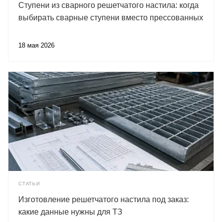
Ступени из сварного решетчатого настила: когда
выбирать сварные ступени вместо прессованных
18 мая 2026
СТАТЬИ
Изготовление решетчатого настила под заказ:
какие данные нужны для ТЗ