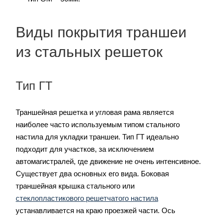
Виды покрытия траншеи
из стальных решеток
Тип ГТ
Траншейная решетка и угловая рама является
наиболее часто используемым типом стального
настила для укладки траншеи. Тип ГТ идеально
подходит для участков, за исключением
автомагистралей, где движение не очень интенсивное.
Существует два основных его вида. Боковая
траншейная крышка стального или
стеклопластикового решетчатого настила
устанавливается на краю проезжей части. Ось