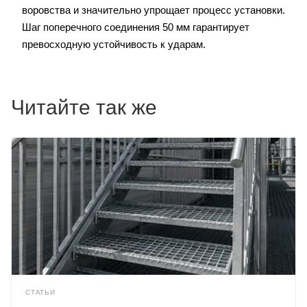
воровства и значительно упрощает процесс установки.
Шаг поперечного соединения 50 мм гарантирует
превосходную устойчивость к ударам.
Читайте так же
СТАТЬИ