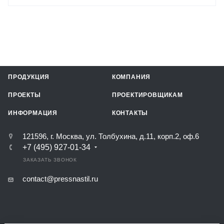
ПРОДУКЦИЯ
КОМПАНИЯ
ПРОЕКТЫ
ПРОЕКТИРОВЩИКАМ
ИНФОРМАЦИЯ
КОНТАКТЫ
121596, г. Москва, ул. Толбухина, д.11, корп.2, оф.6
+7 (495) 927-01-34
ЗАКАЗАТЬ ЗВОНОК
contact@pressnastil.ru