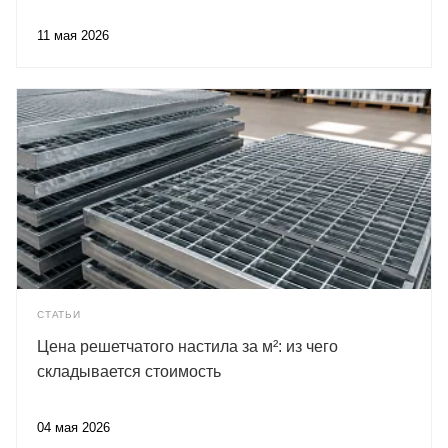
11 мая 2026
СТАТЬИ
Цена решетчатого настила за м²: из чего
складывается стоимость
04 мая 2026