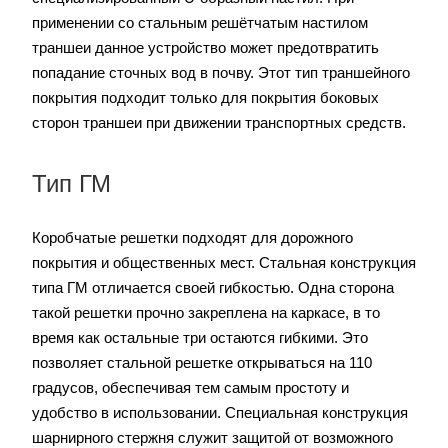
применении со стальным решётчатым настилом
траншеи данное устройство может предотвратить
попадание сточных вод в почву. Этот тип траншейного
покрытия подходит только для покрытия боковых
сторон траншеи при движении транспортных средств.
Тип ГМ
Коробчатые решетки подходят для дорожного
покрытия и общественных мест. Стальная конструкция
типа ГМ отличается своей гибкостью. Одна сторона
такой решетки прочно закреплена на каркасе, в то
время как остальные три остаются гибкими. Это
позволяет стальной решетке открываться на 110
градусов, обеспечивая тем самым простоту и
удобство в использовании. Специальная конструкция
шарнирного стержня служит защитой от возможного