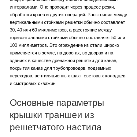
интервалами. Оно проходит через процесс резки,
обработки краев и других операций. Расстояние между
вертикальными стойками решетки обычно составляет
30, 40 или 60 миллиметров, а расстояние между
горизонтальными стойками обычно составляет 50 или
100 миллиметров. Это ограждение из стали широко
применяется в земле, на дорогах, во дворах и на
зданиях в качестве дренажной решетки для канав,
покрытия канав для трубопроводов, подземных
переходов, вентиляционных шахт, световых колодцев
и смотровых скважин.
Основные параметры
крышки траншеи из
решетчатого настила