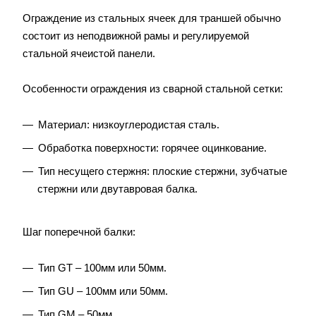
Ограждение из стальных ячеек для траншей обычно
состоит из неподвижной рамы и регулируемой
стальной ячеистой панели.
Особенности ограждения из сварной стальной сетки:
Материал: низкоуглеродистая сталь.
Обработка поверхности: горячее оцинкование.
Тип несущего стержня: плоские стержни, зубчатые
стержни или двутавровая балка.
Шаг поперечной балки:
Тип GT – 100мм или 50мм.
Тип GU – 100мм или 50мм.
Тип GM – 50мм.