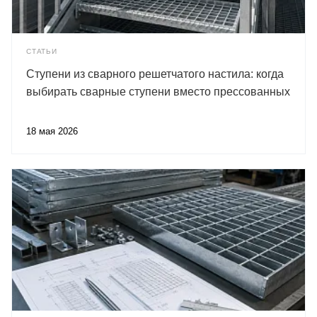
СТАТЬИ
Ступени из сварного решетчатого настила: когда
выбирать сварные ступени вместо прессованных
18 мая 2026