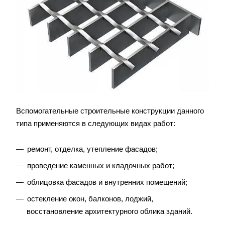
Вспомогательные строительные конструкции данного
типа применяются в следующих видах работ:
ремонт, отделка, утепление фасадов;
проведение каменных и кладочных работ;
облицовка фасадов и внутренних помещений;
остекление окон, балконов, лоджий,
восстановление архитектурного облика зданий.