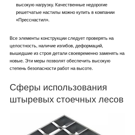
высокую нагрузку. Качественные недорогие
решетчатые настилы можно купить в компании
«Пресснастил».
Все элементы конструкции следует проверять на
целостность, наличие изгибов, деформаций,
вышедшие из строя детали своевременно заменять на
новые. Эти меры позволят обеспечить высокую
степень безопасности работ на высоте.
Сферы использования
штыревых стоечных лесов