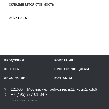
складывается стоимость
04 мая 2026
ПРОДУКЦИЯ
КОМПАНИЯ
ПРОЕКТЫ
ПРОЕКТИРОВЩИКАМ
ИНФОРМАЦИЯ
КОНТАКТЫ
121596, г. Москва, ул. Толбухина, д.11, корп.2, оф.6
+7 (495) 927-01-34
ЗАКАЗАТЬ ЗВОНОК