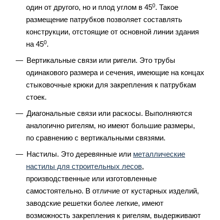
0
один от другого, но и плод углом в 45
. Такое
размещение патрубков позволяет составлять
конструкции, отстоящие от основной линии здания
0
на 45
.
Вертикальные связи или ригели. Это трубы
одинакового размера и сечения, имеющие на концах
стыковочные крюки для закрепления к патрубкам
стоек.
Диагональные связи или раскосы. Выполняются
аналогично ригелям, но имеют большие размеры,
по сравнению с вертикальными связями.
Настилы. Это деревянные или
металлические
настилы для строительных лесов
,
производственные или изготовленные
самостоятельно. В отличие от кустарных изделий,
заводские решетки более легкие, имеют
возможность закрепления к ригелям, выдерживают