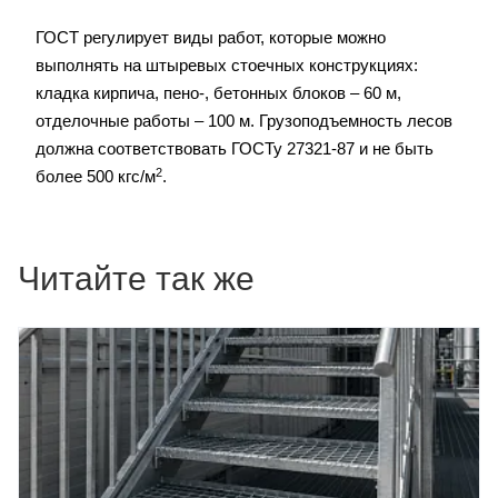
ГОСТ регулирует виды работ, которые можно
выполнять на штыревых стоечных конструкциях:
кладка кирпича, пено-, бетонных блоков – 60 м,
отделочные работы – 100 м. Грузоподъемность лесов
должна соответствовать ГОСТу 27321-87 и не быть
2
более 500 кгс/м
.
Читайте так же