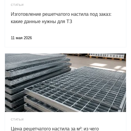
СТАТЬИ
Изготовление решетчатого настила под заказ:
какие данные нужны для ТЗ
11 мая 2026
СТАТЬИ
Цена решетчатого настила за м²: из чего