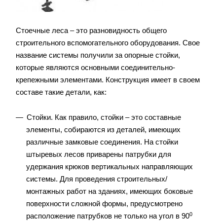
Стоечные леса – это разновидность общего
строительного вспомогательного оборудования. Свое
название системы получили за опорные стойки,
которые являются основными соединительно-
крепежными элементами. Конструкция имеет в своем
составе такие детали, как:
Стойки. Как правило, стойки – это составные
элементы, собираются из деталей, имеющих
различные замковые соединения. На стойки
штыревых лесов приварены патрубки для
удержания крюков вертикальных направляющих
системы. Для проведения строительных/
монтажных работ на зданиях, имеющих боковые
поверхности сложной формы, предусмотрено
0
расположение патрубков не только на угол в 90