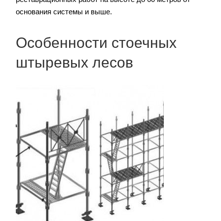
основания системы и выше.
Особенности стоечных
штыревых лесов