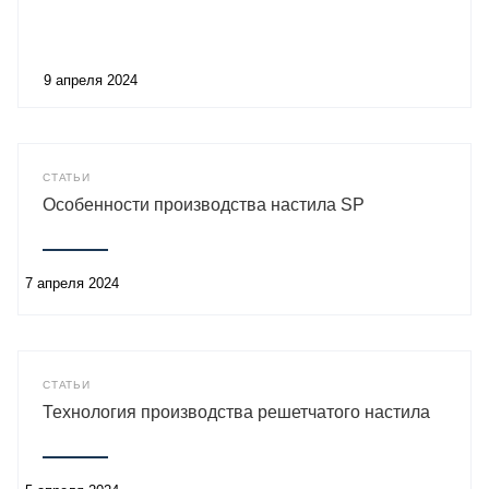
9 апреля 2024
СТАТЬИ
Особенности производства настила SP
7 апреля 2024
СТАТЬИ
Технология производства решетчатого настила