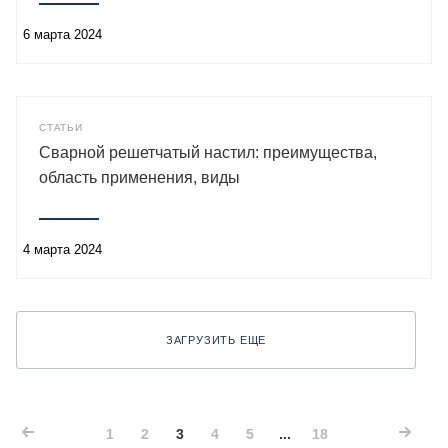
6 марта 2024
СТАТЬИ
Сварной решетчатый настил: преимущества,
область применения, виды
4 марта 2024
ЗАГРУЗИТЬ ЕЩЕ
1
2
3
4
5
...
18