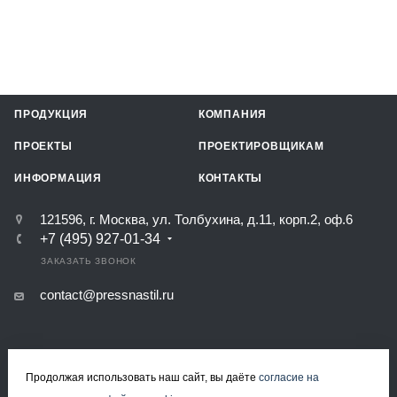
ПРОДУКЦИЯ
КОМПАНИЯ
ПРОЕКТЫ
ПРОЕКТИРОВЩИКАМ
ИНФОРМАЦИЯ
КОНТАКТЫ
121596, г. Москва, ул. Толбухина, д.11, корп.2, оф.6
+7 (495) 927-01-34
ЗАКАЗАТЬ ЗВОНОК
contact@pressnastil.ru
Продолжая использовать наш сайт, вы даёте
согласие на