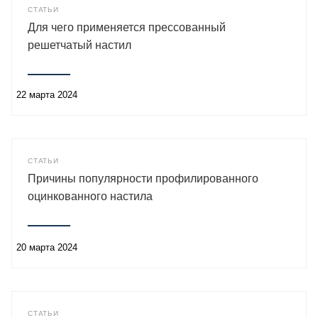
СТАТЬИ
Для чего применяется прессованный
решетчатый настил
22 марта 2024
СТАТЬИ
Причины популярности профилированного
оцинкованного настила
20 марта 2024
СТАТЬИ