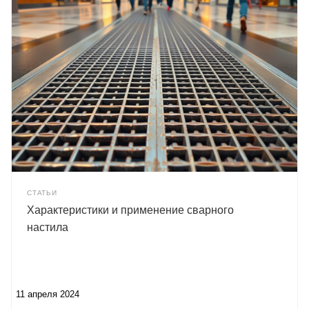
СТАТЬИ
Характеристики и применение сварного
настила
11 апреля 2024