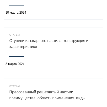
10 марта 2024
СТАТЬИ
Ступени из сварного настила: конструкция и
характеристики
8 марта 2024
СТАТЬИ
Прессованный решетчатый настил:
преимущества, область применения, виды