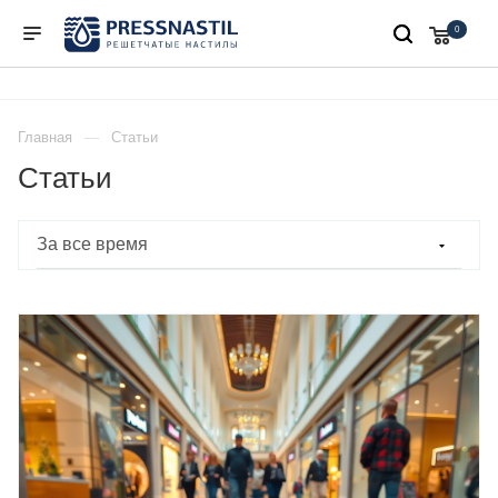
0
Главная
Статьи
Статьи