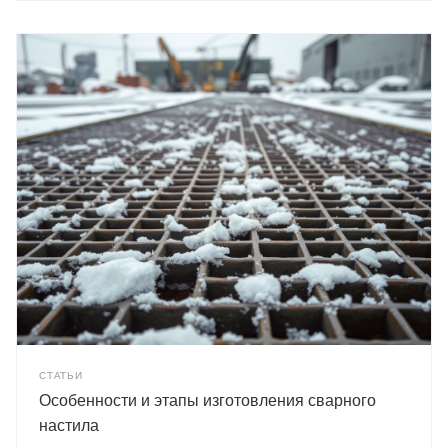
СТАТЬИ
Особенности и этапы изготовления сварного
настила