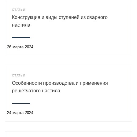
СТАТЬИ
Конструкция и виды ступеней из сварного
настила
26 марта 2024
СТАТЬИ
Особенности производства и применения
решетчатого настила
24 марта 2024