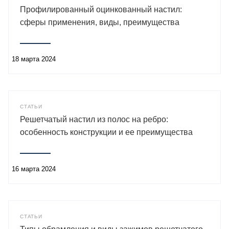
Профилированный оцинкованный настил:
сферы применения, виды, преимущества
18 марта 2024
СТАТЬИ
Решетчатый настил из полос на ребро:
особенность конструкции и ее преимущества
16 марта 2024
СТАТЬИ