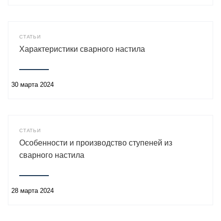
СТАТЬИ
Характеристики сварного настила
30 марта 2024
СТАТЬИ
Особенности и производство ступеней из
сварного настила
28 марта 2024