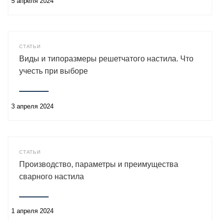
5 апреля 2024
СТАТЬИ
Виды и типоразмеры решетчатого настила. Что
учесть при выборе
3 апреля 2024
СТАТЬИ
Производство, параметры и преимущества
сварного настила
1 апреля 2024