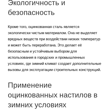
Экологичность и
безопасность
Кроме того, оцинкованная сталь является
экологически чистым материалом. Она не выделяет
вредных веществ при воздействии низких температур
и может быть переработана. Это делает её
безопасным и устойчивым выбором для
использования в городских и промышленных
условиях, где зимний климат создает дополнительные
вызовы для эксплуатации строительных конструкций.
Применение
оцинкованных настилов в
зимних условиях