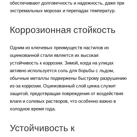
обеспечивают долговечность и надежность, даже при
экстремальных морозах и перепадах температур.
Коррозионная стойкость
Одним из ключевых преимуществ настилов из
оцинкованной стали является их высокая
устойчивость к коррозии. Зимой, когда на улицах
активно используется соль для борьбы с льдом,
обычные металлы подвержены быстрому разрушению
из-за коррозии. Оцинкованный слой цинка служит
защитой, предотвращая повреждения от воздействия
влаги и солевых растворов, что особенно важно в
холодное время года.
Устойчивость к