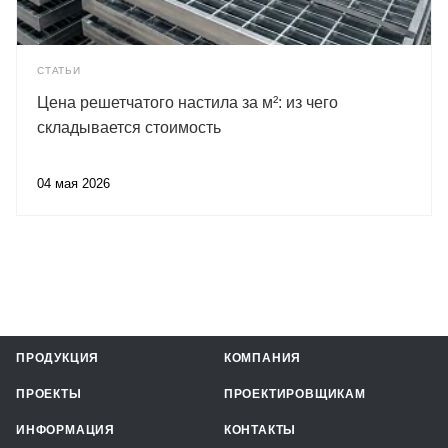
СТАТЬИ
Цена решетчатого настила за м²: из чего
складывается стоимость
04 мая 2026
ПРОДУКЦИЯ
КОМПАНИЯ
ПРОЕКТЫ
ПРОЕКТИРОВЩИКАМ
ИНФОРМАЦИЯ
КОНТАКТЫ