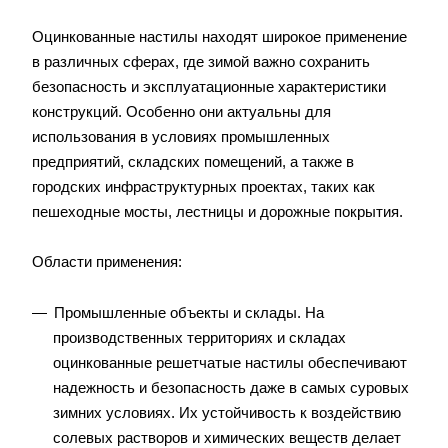
Оцинкованные настилы находят широкое применение
в различных сферах, где зимой важно сохранить
безопасность и эксплуатационные характеристики
конструкций. Особенно они актуальны для
использования в условиях промышленных
предприятий, складских помещений, а также в
городских инфраструктурных проектах, таких как
пешеходные мосты, лестницы и дорожные покрытия.
Области применения:
Промышленные объекты и склады. На
производственных территориях и складах
оцинкованные решетчатые настилы обеспечивают
надежность и безопасность даже в самых суровых
зимних условиях. Их устойчивость к воздействию
солевых растворов и химических веществ делает