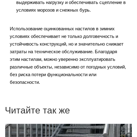
выдерживать нагрузку и обеспечивать сцепление в
условиях морозов и снежных бурь.
Использование оцинкованных настилов в зимних
условиях обеспечивает не только долговечность и
устойчивость конструкций, но и значительно снижает
затраты на техническое обслуживание. Благодаря
этим настилам, можно уверенно эксплуатировать
различные объекты, независимо от погодных условий,
без риска потери функциональности или
безопасности.
Читайте так же