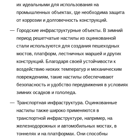
их идеальными для использования на
промышленных объектах, где необходима защита
от коррозии и долговечность конструкций.
Городские инфраструктурные объекты. В зимний
период решетчатые настилы из оцинкованной
стали используются для создания пешеходных
мостов, платформ, лестничных маршей и других
конструкций. Благодаря своей устойчивости к
воздействию низких температур и механическим
повреждениям, такие настилы обеспечивают
безопасность и удобство передвижения в условиях
зимних осадков и гололеда.
Транспортная инфраструктура. Оцинкованные
настилы также широко применяются в
транспортной инфраструктуре, например, на
железнодорожных и автомобильных мостах, в
тоннелях и на платформах. Они способны