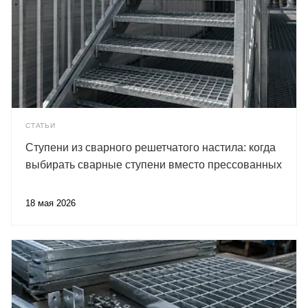
СТАТЬИ
Ступени из сварного решетчатого настила: когда
выбирать сварные ступени вместо прессованных
18 мая 2026