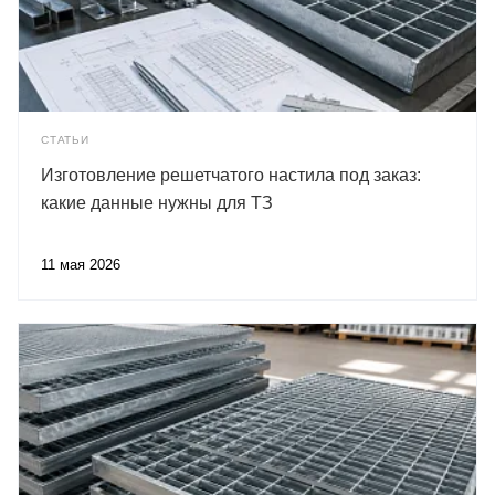
СТАТЬИ
Изготовление решетчатого настила под заказ:
какие данные нужны для ТЗ
11 мая 2026