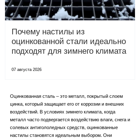
Почему настилы из
оцинкованной стали идеально
подходят для зимнего климата
07 августа 2026
Оцинкованная сталь – это металл, покрытый слоем
цинка, который защищает его от коррозии и внешних
воздействий. В условиях зимнего климата, когда
металл часто подвергается воздействию влаги, снега и
солевых антигололедных средств, оцинкованные
настилы становятся идеальным выбором. Они