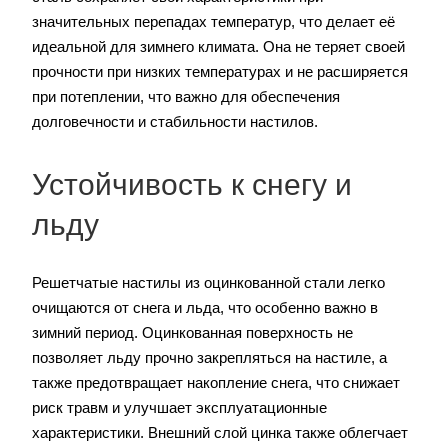
значительных перепадах температур, что делает её
идеальной для зимнего климата. Она не теряет своей
прочности при низких температурах и не расширяется
при потеплении, что важно для обеспечения
долговечности и стабильности настилов.
Устойчивость к снегу и
льду
Решетчатые настилы из оцинкованной стали легко
очищаются от снега и льда, что особенно важно в
зимний период. Оцинкованная поверхность не
позволяет льду прочно закрепляться на настиле, а
также предотвращает накопление снега, что снижает
риск травм и улучшает эксплуатационные
характеристики. Внешний слой цинка также облегчает