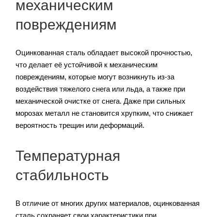
механическим
повреждениям
Оцинкованная сталь обладает высокой прочностью,
что делает её устойчивой к механическим
повреждениям, которые могут возникнуть из-за
воздействия тяжелого снега или льда, а также при
механической очистке от снега. Даже при сильных
морозах металл не становится хрупким, что снижает
вероятность трещин или деформаций.
Температурная
стабильность
В отличие от многих других материалов, оцинкованная
сталь сохраняет свои характеристики при