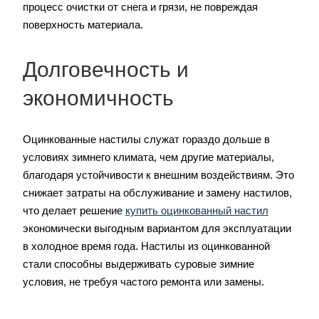
процесс очистки от снега и грязи, не повреждая
поверхность материала.
Долговечность и
экономичность
Оцинкованные настилы служат гораздо дольше в
условиях зимнего климата, чем другие материалы,
благодаря устойчивости к внешним воздействиям. Это
снижает затраты на обслуживание и замену настилов,
что делает решение
купить оцинкованный настил
экономически выгодным вариантом для эксплуатации
в холодное время года. Настилы из оцинкованной
стали способны выдерживать суровые зимние
условия, не требуя частого ремонта или замены.