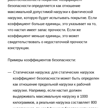
безопасности определяется как отношение
максимальной допустимой нагрузки к фактической
нагрузке, которую будет испытывать покрытие. Если
коэффициент больше единицы, это указывает на то,
что настил имеет запас прочности. Если же
коэффициент меньше единицы, это может
свидетельствовать о недостаточной прочности
конструкции.
Примеры коэффициентов безопасности:
Статическая нагрузка: для статических нагрузок
коэффициент безопасности может быть определен
как отношение предельной нагрузки к рабочей
нагрузке. Например, если настил должен
выдерживать максимальную нагрузку в 1000
килограммов, а реальная нагрузка составляет 800