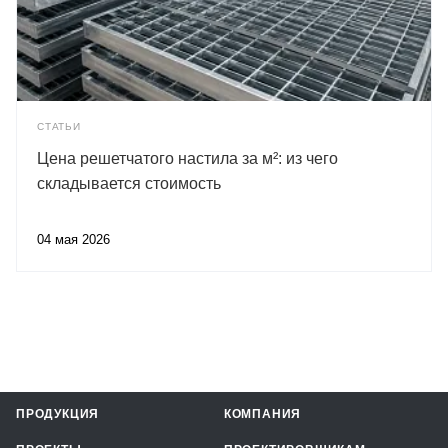
СТАТЬИ
Цена решетчатого настила за м²: из чего
складывается стоимость
04 мая 2026
ПРОДУКЦИЯ
КОМПАНИЯ