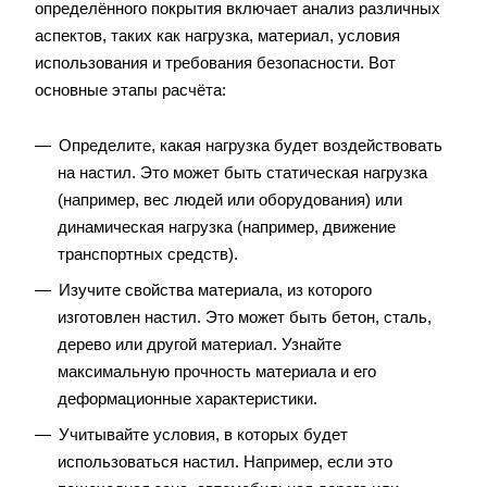
определённого покрытия включает анализ различных
аспектов, таких как нагрузка, материал, условия
использования и требования безопасности. Вот
основные этапы расчёта:
Определите, какая нагрузка будет воздействовать
на настил. Это может быть статическая нагрузка
(например, вес людей или оборудования) или
динамическая нагрузка (например, движение
транспортных средств).
Изучите свойства материала, из которого
изготовлен настил. Это может быть бетон, сталь,
дерево или другой материал. Узнайте
максимальную прочность материала и его
деформационные характеристики.
Учитывайте условия, в которых будет
использоваться настил. Например, если это