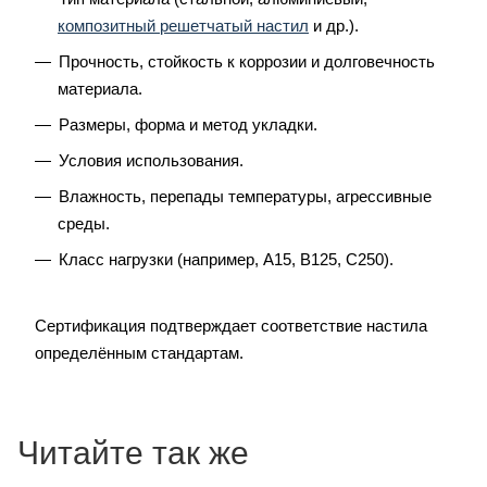
композитный решетчатый настил
и др.).
Прочность, стойкость к коррозии и долговечность
материала.
Размеры, форма и метод укладки.
Условия использования.
Влажность, перепады температуры, агрессивные
среды.
Класс нагрузки (например, A15, B125, C250).
Сертификация подтверждает соответствие настила
определённым стандартам.
Читайте так же