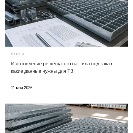
СТАТЬИ
Изготовление решетчатого настила под заказ:
какие данные нужны для ТЗ
11 мая 2026