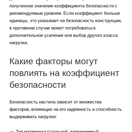
полученное значение коэффициента безопасности с
рекомендуемым уровнем. Если коэффициент больше
единицы, это указывает на безопасность конструкции,
в противном случае может потребоваться
дополнительное усиление или выбор другого класса
нагрузки.
Какие факторы могут
повлиять на коэффициент
безопасности
Безопасность настила зависит от множества
факторов, влияющих на его надёжность и способность
выдерживать нагрузки:
Тип материала (стальной, алюминиевый,