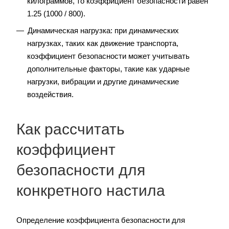
килограммов, то коэффициент безопасности равен
1.25 (1000 / 800).
Динамическая нагрузка: при динамических
нагрузках, таких как движение транспорта,
коэффициент безопасности может учитывать
дополнительные факторы, такие как ударные
нагрузки, вибрации и другие динамические
воздействия.
Как рассчитать
коэффициент
безопасности для
конкретного настила
Определение коэффициента безопасности для