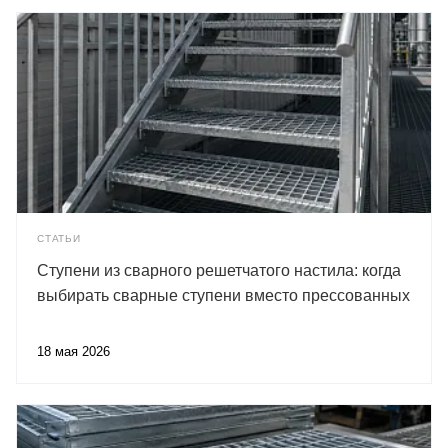
СТАТЬИ
Ступени из сварного решетчатого настила: когда
выбирать сварные ступени вместо прессованных
18 мая 2026