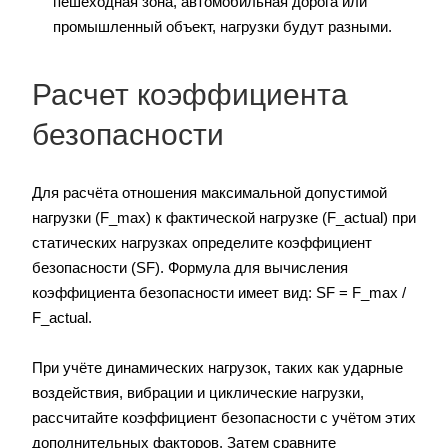
пешеходная зона, автомобильная дорога или
промышленный объект, нагрузки будут разными.
Расчет коэффициента
безопасности
Для расчёта отношения максимальной допустимой
нагрузки (F_max) к фактической нагрузке (F_actual) при
статических нагрузках определите коэффициент
безопасности (SF). Формула для вычисления
коэффициента безопасности имеет вид: SF = F_max /
F_actual.
При учёте динамических нагрузок, таких как ударные
воздействия, вибрации и циклические нагрузки,
рассчитайте коэффициент безопасности с учётом этих
дополнительных факторов. Затем сравните