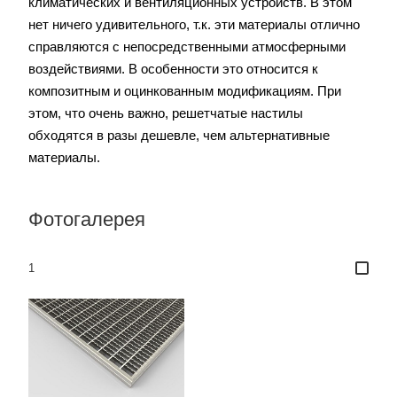
климатических и вентиляционных устройств. В этом
нет ничего удивительного, т.к. эти материалы отлично
справляются с непосредственными атмосферными
воздействиями. В особенности это относится к
композитным и оцинкованным модификациям. При
этом, что очень важно, решетчатые настилы
обходятся в разы дешевле, чем альтернативные
материалы.
Фотогалерея
1