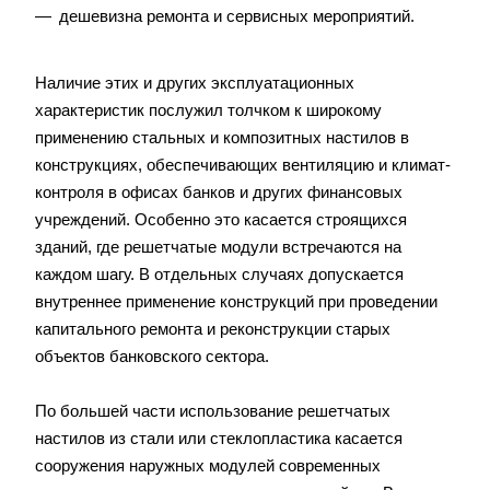
дешевизна ремонта и сервисных мероприятий.
Наличие этих и других эксплуатационных
характеристик послужил толчком к широкому
применению стальных и композитных настилов в
конструкциях, обеспечивающих вентиляцию и климат-
контроля в офисах банков и других финансовых
учреждений. Особенно это касается строящихся
зданий, где решетчатые модули встречаются на
каждом шагу. В отдельных случаях допускается
внутреннее применение конструкций при проведении
капитального ремонта и реконструкции старых
объектов банковского сектора.
По большей части использование решетчатых
настилов из стали или стеклопластика касается
сооружения наружных модулей современных