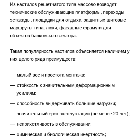
Из настилов решетчатого типа массово возводят
технические обслуживающие платформы, переходы,
эстакады, площадки для отдыха, защитных щитовые
маршруты типа, люки, фасадные фрамуги для
объектов банковского сектора.
Такая популярность настилов объясняется наличием у
них целого ряда преимуществ:
малый вес и простота монтажа;
стойкость к значительным деформационным
усилиям;
способность выдерживать большие нагрузки;
значительный срок эксплуатации (не менее 20 лет);
неприхотливость в обслуживании;
химическая и биологическая инертность;