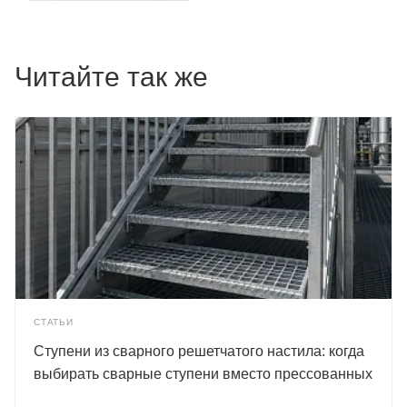
Читайте так же
СТАТЬИ
Ступени из сварного решетчатого настила: когда
выбирать сварные ступени вместо прессованных