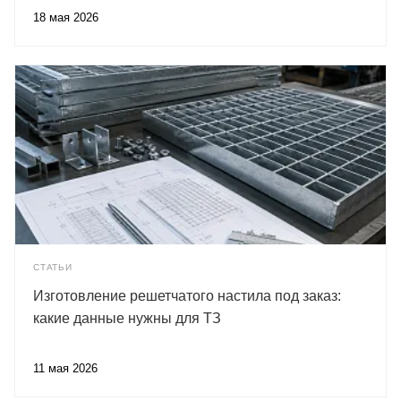
18 мая 2026
СТАТЬИ
Изготовление решетчатого настила под заказ:
какие данные нужны для ТЗ
11 мая 2026