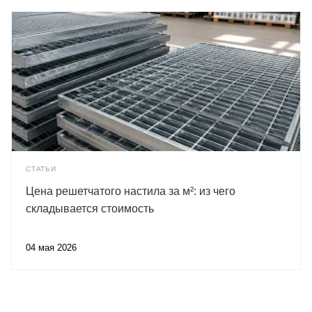
СТАТЬИ
Цена решетчатого настила за м²: из чего
складывается стоимость
04 мая 2026