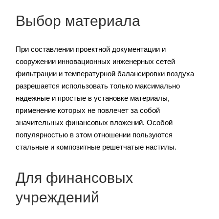
Выбор материала
При составлении проектной документации и
сооружении инновационных инженерных сетей
фильтрации и температурной балансировки воздуха
разрешается использовать только максимально
надежные и простые в установке материалы,
применение которых не повлечет за собой
значительных финансовых вложений. Особой
популярностью в этом отношении пользуются
стальные и композитные решетчатые настилы.
Для финансовых
учреждений