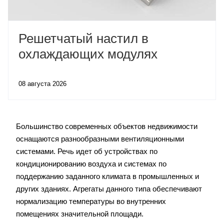
Решетчатый настил в
охлаждающих модулях
08 августа 2026
Большинство современных объектов недвижимости
оснащаются разнообразными вентиляционными
системами. Речь идет об устройствах по
кондиционированию воздуха и системах по
поддержанию заданного климата в промышленных и
других зданиях. Агрегаты данного типа обеспечивают
нормализацию температуры во внутренних
помещениях значительной площади.