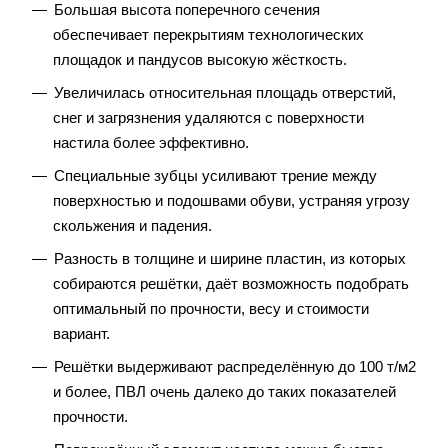
Большая высота поперечного сечения
обеспечивает перекрытиям технологических
площадок и пандусов высокую жёсткость.
Увеличилась относительная площадь отверстий,
снег и загрязнения удаляются с поверхности
настила более эффективно.
Специальные зубцы усиливают трение между
поверхностью и подошвами обуви, устраняя угрозу
скольжения и падения.
Разность в толщине и ширине пластин, из которых
собираются решётки, даёт возможность подобрать
оптимальный по прочности, весу и стоимости
вариант.
Решётки выдерживают распределённую до 100 т/м2
и более, ПВЛ очень далеко до таких показателей
прочности.