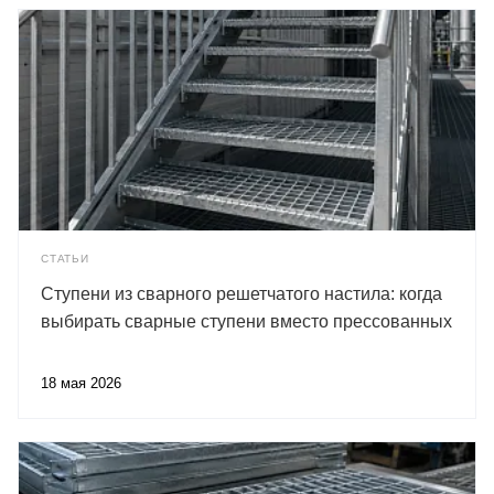
СТАТЬИ
Ступени из сварного решетчатого настила: когда
выбирать сварные ступени вместо прессованных
18 мая 2026