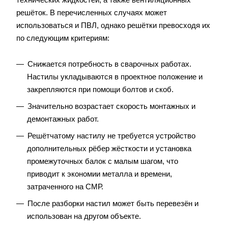
решёток. В перечисленных случаях может
использоваться и ПВЛ, однако решётки превосходя их
по следующим критериям:
Снижается потребность в сварочных работах.
Настилы укладываются в проектное положение и
закрепляются при помощи болтов и скоб.
Значительно возрастает скорость монтажных и
демонтажных работ.
Решётчатому настилу не требуется устройство
дополнительных рёбер жёсткости и установка
промежуточных балок с малым шагом, что
приводит к экономии металла и времени,
затраченного на СМР.
После разборки настил может быть перевезён и
использован на другом объекте.