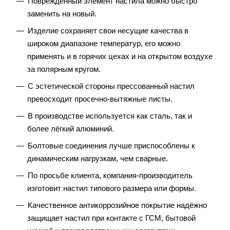
Повреждённый элемент настила можно быстро
заменить на новый.
Изделие сохраняет свои несущие качества в
широком диапазоне температур, его можно
применять и в горячих цехах и на открытом воздухе
за полярным кругом.
С эстетической стороны прессованный настил
превосходит просечно-вытяжные листы.
В производстве используется как сталь, так и
более лёгкий алюминий.
Болтовые соединения лучше приспособлены к
динамическим нагрузкам, чем сварные.
По просьбе клиента, компания-производитель
изготовит настил типового размера или формы.
Качественное антикоррозийное покрытие надёжно
защищает настил при контакте с ГСМ, бытовой