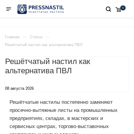
0
Главная
Статьи
Решётчатый настил как альтернатива ПВЛ
Решётчатый настил как
альтернатива ПВЛ
08 августа 2026
Решётчатые настилы постепенно заменяют
просечно-вытяжные листы на промышленных
предприятиях, складах, в мастерских и
сервисных центрах, торгово-выставочных