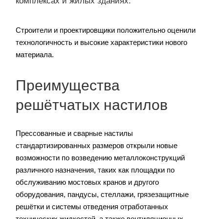
комплексах и жилых зданиях.
Строители и проектировщики положительно оценили
технологичность и высокие характеристики нового
материала.
Преимущества
решётчатых настилов
Прессованные и сварные настилы
стандартизированных размеров открыли новые
возможности по возведению металлоконструкций
различного назначения, таких как площадки по
обслуживанию мостовых кранов и другого
оборудования, пандусы, стеллажи, грязезащитные
решётки и системы отведения отработанных
технических жидкостей, а также вентиляционных