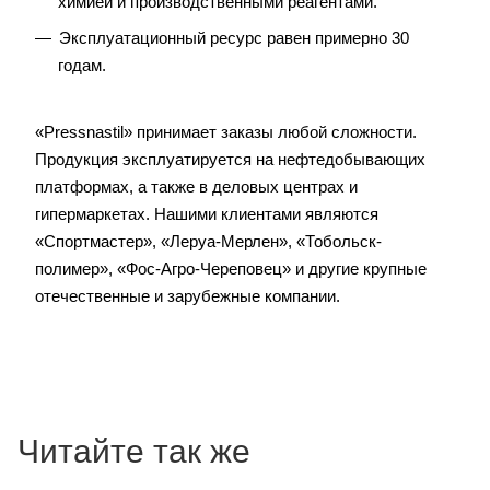
химией и производственными реагентами.
Эксплуатационный ресурс равен примерно 30
годам.
«Pressnastil» принимает заказы любой сложности.
Продукция эксплуатируется на нефтедобывающих
платформах, а также в деловых центрах и
гипермаркетах. Нашими клиентами являются
«Спортмастер», «Леруа-Мерлен», «Тобольск-
полимер», «Фос-Агро-Череповец» и другие крупные
отечественные и зарубежные компании.
Читайте так же