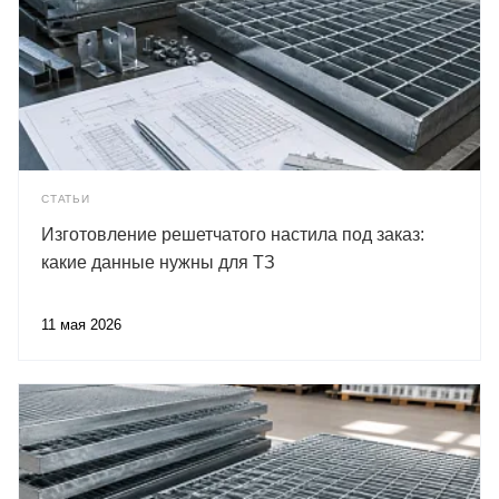
СТАТЬИ
Изготовление решетчатого настила под заказ:
какие данные нужны для ТЗ
11 мая 2026