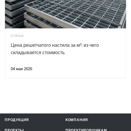
СТАТЬИ
Цена решетчатого настила за м²: из чего
складывается стоимость
04 мая 2026
ПРОДУКЦИЯ
КОМПАНИЯ
ПРОЕКТЫ
ПРОЕКТИРОВЩИКАМ