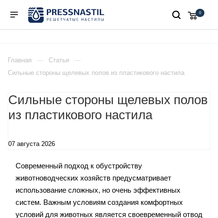
0
Главная
Статьи
Сильные стороны щелевых полов из пластикового настила
Сильные стороны щелевых полов
из пластикового настила
07 августа 2026
Современный подход к обустройству
животноводческих хозяйств предусматривает
использование сложных, но очень эффективных
систем. Важным условиям создания комфортных
условий для животных является своевременный отвод