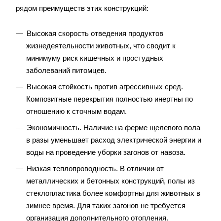
рядом преимуществ этих конструкций:
Высокая скорость отведения продуктов
жизнедеятельности животных, что сводит к
минимуму риск кишечных и простудных
заболеваний питомцев.
Высокая стойкость против агрессивных сред.
Композитные перекрытия полностью инертны по
отношению к сточным водам.
Экономичность. Наличие на ферме щелевого пола
в разы уменьшает расход электрической энергии и
воды на проведение уборки загонов от навоза.
Низкая теплопроводность. В отличии от
металлических и бетонных конструкций, полы из
стеклопластика более комфортны для животных в
зимнее время. Для таких загонов не требуется
организация дополнительного отопления.