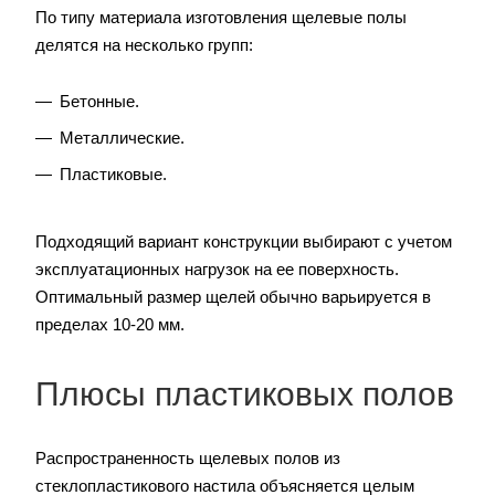
По типу материала изготовления щелевые полы
делятся на несколько групп:
Бетонные.
Металлические.
Пластиковые.
Подходящий вариант конструкции выбирают с учетом
эксплуатационных нагрузок на ее поверхность.
Оптимальный размер щелей обычно варьируется в
пределах 10-20 мм.
Плюсы пластиковых полов
Распространенность щелевых полов из
стеклопластикового настила объясняется целым