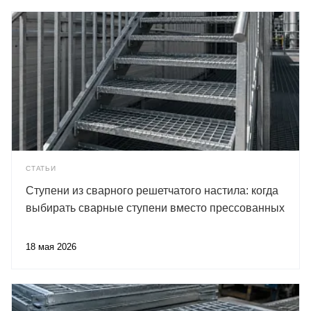
СТАТЬИ
Ступени из сварного решетчатого настила: когда
выбирать сварные ступени вместо прессованных
18 мая 2026