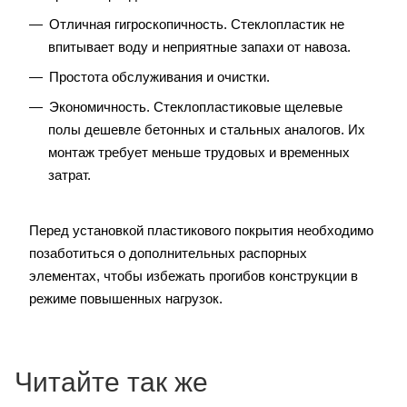
Отличная гигроскопичность. Стеклопластик не
впитывает воду и неприятные запахи от навоза.
Простота обслуживания и очистки.
Экономичность. Стеклопластиковые щелевые
полы дешевле бетонных и стальных аналогов. Их
монтаж требует меньше трудовых и временных
затрат.
Перед установкой пластикового покрытия необходимо
позаботиться о дополнительных распорных
элементах, чтобы избежать прогибов конструкции в
режиме повышенных нагрузок.
Читайте так же