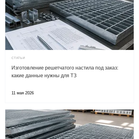
СТАТЬИ
Изготовление решетчатого настила под заказ:
какие данные нужны для ТЗ
11 мая 2026