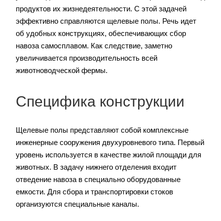
продуктов их жизнедеятельности. С этой задачей
эффективно справляются щелевые полы. Речь идет
об удобных конструкциях, обеспечивающих сбор
навоза самосплавом. Как следствие, заметно
увеличивается производительность всей
животноводческой фермы.
Специфика конструкции
Щелевые полы представляют собой комплексные
инженерные сооружения двухуровневого типа. Первый
уровень используется в качестве жилой площади для
животных. В задачу нижнего отделения входит
отведение навоза в специально оборудованные
емкости. Для сбора и транспортировки стоков
организуются специальные каналы.