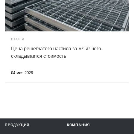
СТАТЬИ
Цена решетчатого настила за м²: из чего
складывается стоимость
04 мая 2026
ПРОДУКЦИЯ
КОМПАНИЯ