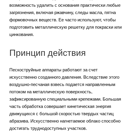
возможность удалить с основания практически любые
загрязнения, включая ржавчину, следы масла, пятна
формовочных веществ. Ее часто используют, чтобы
подготовить металлическую решетку для покраски или
цинкования.
Принцип действия
Пескоструйные аппараты работают за счет
искусственно созданного давления. Вследствие этого
воздушно-песчаная взвесь подается направленным
потоком на металлическую поверхность,
зафиксированную специальными крепежами. Большая
часть обработка совершает кинетическая энергия
движущихся с большой скоростью твердых частиц
абразива. Искусственно нагнетаемое облако способно
достигать труднодоступных участков.